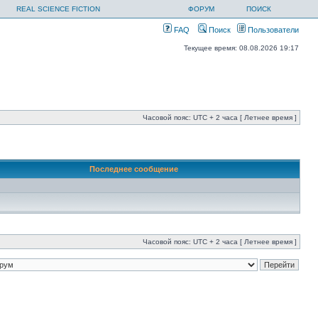
REAL SCIENCE FICTION
ФОРУМ
ПОИСК
FAQ
Поиск
Пользователи
Текущее время: 08.08.2026 19:17
Часовой пояс: UTC + 2 часа [ Летнее время ]
Последнее сообщение
Часовой пояс: UTC + 2 часа [ Летнее время ]