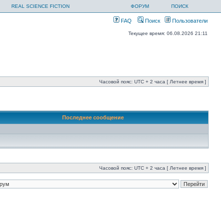
REAL SCIENCE FICTION
ФОРУМ
ПОИСК
FAQ
Поиск
Пользователи
Текущее время: 06.08.2026 21:11
Часовой пояс: UTC + 2 часа [ Летнее время ]
Последнее сообщение
Часовой пояс: UTC + 2 часа [ Летнее время ]