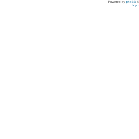
Powered by
phpBB
©
Рус