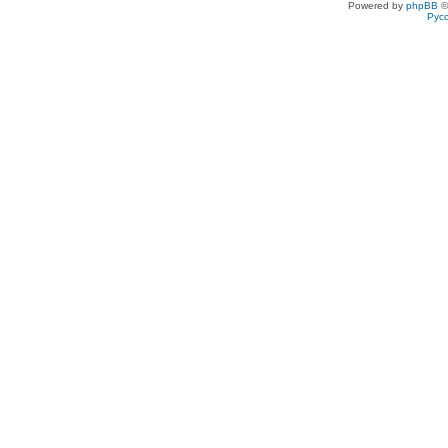
Powered by
phpBB
©
Рус