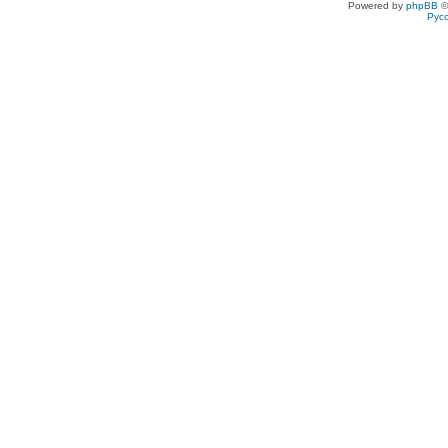
Powered by
phpBB
©
Рус