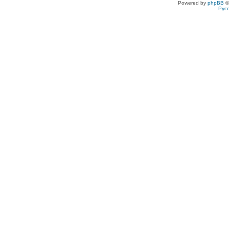
Powered by
phpBB
©
Рус