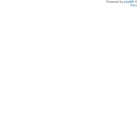
Powered by
phpBB
©
Рус