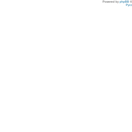
Powered by
phpBB
©
Рус