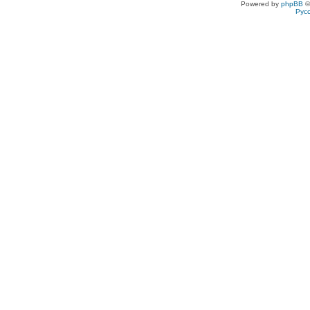
Powered by
phpBB
©
Рус