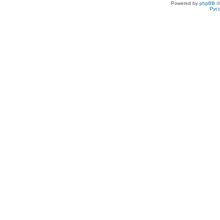
Powered by
phpBB
©
Рус