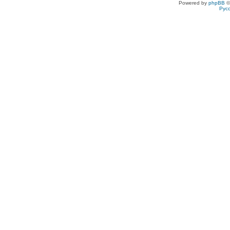
Powered by
phpBB
©
Рус