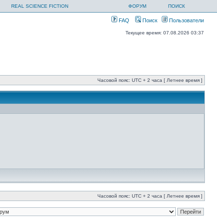
REAL SCIENCE FICTION
ФОРУМ
ПОИСК
FAQ
Поиск
Пользователи
Текущее время: 07.08.2026 03:37
Часовой пояс: UTC + 2 часа [ Летнее время ]
Часовой пояс: UTC + 2 часа [ Летнее время ]