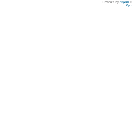
Powered by
phpBB
©
Рус