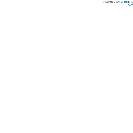
Powered by
phpBB
©
Рус