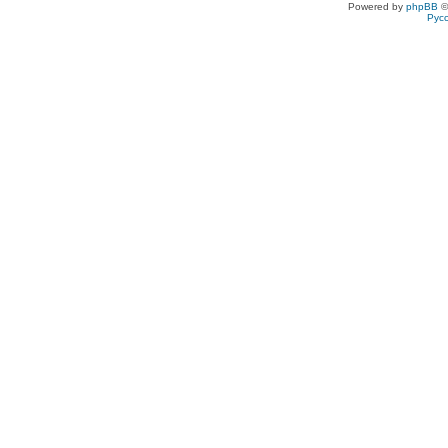
Powered by
phpBB
©
Рус