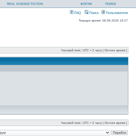
REAL SCIENCE FICTION
ФОРУМ
ПОИСК
FAQ
Поиск
Пользователи
Текущее время: 08.08.2026 19:27
Часовой пояс: UTC + 2 часа [ Летнее время ]
Часовой пояс: UTC + 2 часа [ Летнее время ]