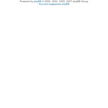
Powered by
phpBB
© 2000, 2002, 2005, 2007 phpBB Group
Русская поддержка phpBB