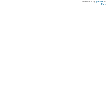
Powered by
phpBB
©
Рус