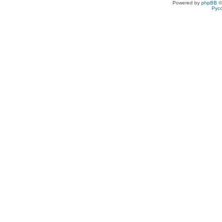
Powered by
phpBB
©
Рус