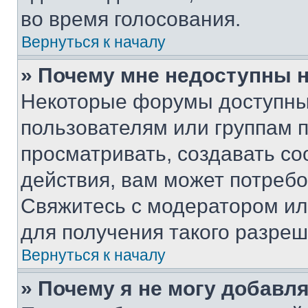
во время голосования.
Вернуться к началу
» Почему мне недоступны
Некоторые форумы доступны
пользователям или группам 
просматривать, создавать с
действия, вам может потреб
Свяжитесь с модератором и
для получения такого разреш
Вернуться к началу
» Почему я не могу добавл