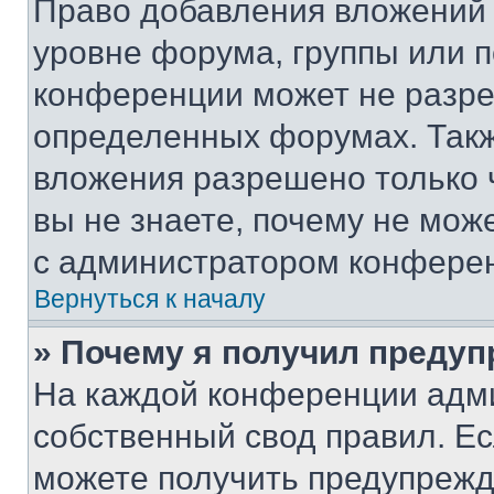
Право добавления вложений 
уровне форума, группы или 
конференции может не разр
определенных форумах. Такж
вложения разрешено только 
вы не знаете, почему не мож
с администратором конфере
Вернуться к началу
» Почему я получил преду
На каждой конференции адм
собственный свод правил. Е
можете получить предупрежде