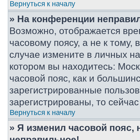
Вернуться к началу
» На конференции неправи
Возможно, отображается вре
часовому поясу, а не к тому,
случае измените в личных нас
котором вы находитесь: Москв
часовой пояс, как и большинс
зарегистрированные пользов
зарегистрированы, то сейчас
Вернуться к началу
» Я изменил часовой пояс, 
неправильное!