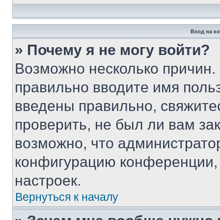
Вход на к
» Почему я не могу войти?
Возможно несколько причин. 
правильно вводите имя поль
введены правильно, свяжите
проверить, не был ли вам за
возможно, что администрато
конфигурацию конференции, 
настроек.
Вернуться к началу