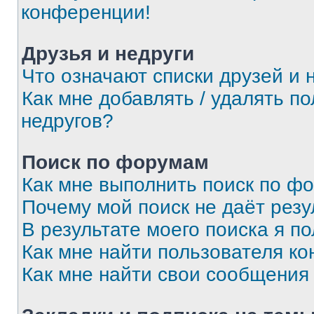
конференции!
Друзья и недруги
Что означают списки друзей и 
Как мне добавлять / удалять п
недругов?
Поиск по форумам
Как мне выполнить поиск по ф
Почему мой поиск не даёт резу
В результате моего поиска я п
Как мне найти пользователя к
Как мне найти свои сообщения