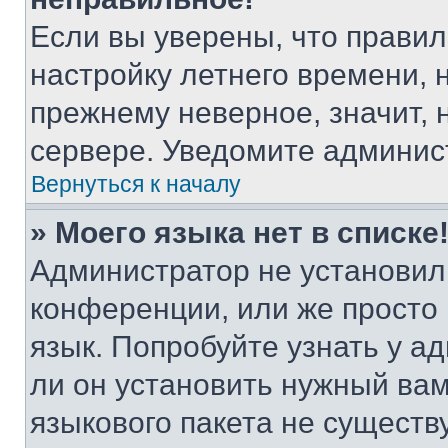
Если вы уверены, что правил
настройку летнего времени, 
прежнему неверное, значит,
сервере. Уведомите админис
Вернуться к началу
» Моего языка нет в списке
Администратор не установил
конференции, или же просто
язык. Попробуйте узнать у 
ли он установить нужный вам
языкового пакета не существ