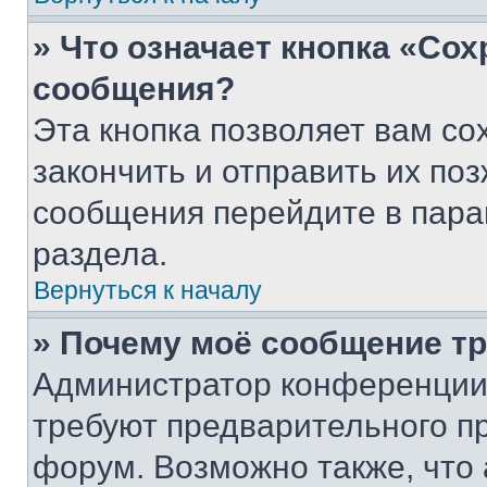
» Что означает кнопка «Со
сообщения?
Эта кнопка позволяет вам со
закончить и отправить их поз
сообщения перейдите в пара
раздела.
Вернуться к началу
» Почему моё сообщение т
Администратор конференции
требуют предварительного п
форум. Возможно также, что