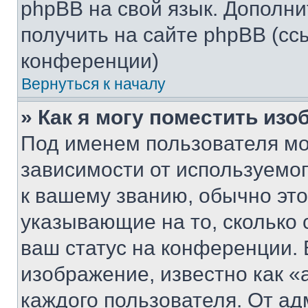
phpBB на свой язык. Допол
получить на сайте phpBB (сс
конференции)
Вернуться к началу
» Как я могу поместить из
Под именем пользователя мо
зависимости от используемог
к вашему званию, обычно это 
указывающие на то, сколько
ваш статус на конференции. 
изображение, известно как «
каждого пользователя. От ад