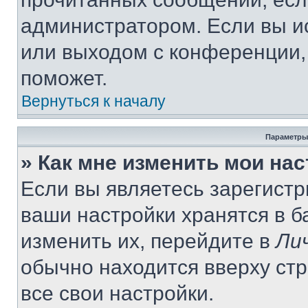
администратором. Если вы и
или выходом с конференции,
поможет.
Вернуться к началу
Параметры
» Как мне изменить мои на
Если вы являетесь зарегист
ваши настройки хранятся в 
изменить их, перейдите в
Ли
обычно находится вверху ст
все свои настройки.