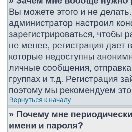
» Зачем мне вообще нужно
Вы можете этого и не делать. 
администратор настроил ко
зарегистрироваться, чтобы 
не менее, регистрация дает
которые недоступны анонимн
личные сообщения, отправка 
группах и т.д. Регистрация за
поэтому мы рекомендуем это
Вернуться к началу
» Почему мне периодически
имени и пароля?