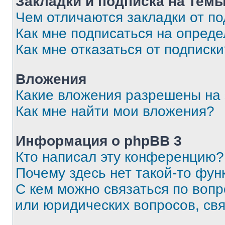
Закладки и подписка на тем
Чем отличаются закладки от п
Как мне подписаться на опред
Как мне отказаться от подписк
Вложения
Какие вложения разрешены на
Как мне найти мои вложения?
Информация о phpBB 3
Кто написал эту конференцию?
Почему здесь нет такой-то фун
С кем можно связаться по вопр
или юридических вопросов, св