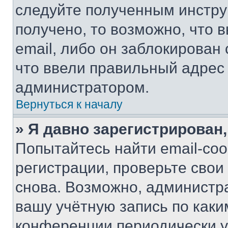
следуйте полученным инстру
получено, то возможно, что 
email, либо он заблокирован
что ввели правильный адрес 
администратором.
Вернуться к началу
» Я давно зарегистрирован,
Попытайтесь найти email-со
регистрации, проверьте свои
снова. Возможно, администр
вашу учётную запись по каки
конференции периодически у