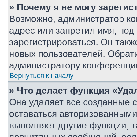
» Почему я не могу зареги
Возможно, администратор ко
адрес или запретил имя, под
зарегистрироваться. Он такж
новых пользователей. Обрат
администратору конференци
Вернуться к началу
» Что делает функция «Уда
Она удаляет все созданные c
оставаться авторизованными
выполняет другие функции, т
прочитанных сообщений, есл