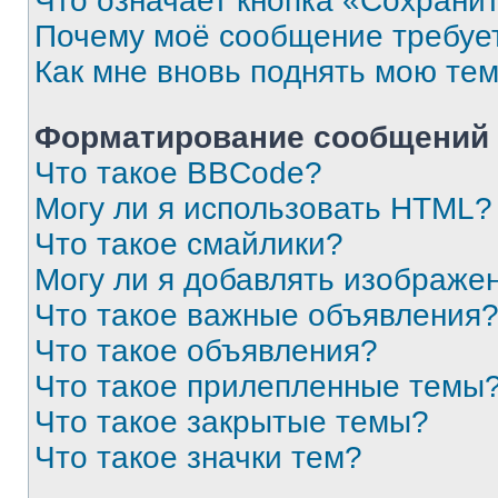
Что означает кнопка «Сохрани
Почему моё сообщение требуе
Как мне вновь поднять мою те
Форматирование сообщений 
Что такое BBCode?
Могу ли я использовать HTML?
Что такое смайлики?
Могу ли я добавлять изображе
Что такое важные объявления
Что такое объявления?
Что такое прилепленные темы
Что такое закрытые темы?
Что такое значки тем?