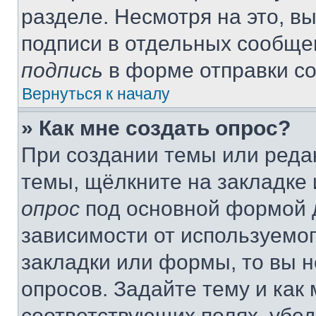
разделе. Несмотря на это, в
подписи в отдельных сообще
подпись
в форме отправки с
Вернуться к началу
» Как мне создать опрос?
При создании темы или реда
темы, щёлкните на закладке
опрос
под основной формой д
зависимости от используемог
закладки или формы, то вы н
опросов. Задайте тему и как
соответствующих полях, убе