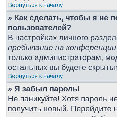
Вернуться к началу
» Как сделать, чтобы я не 
пользователей?
В настройках личного разде
пребывание на конференции
только администраторам, мо
остальных вы будете скрыты
Вернуться к началу
» Я забыл пароль!
Не паникуйте! Хотя пароль н
получить новый. Перейдите 