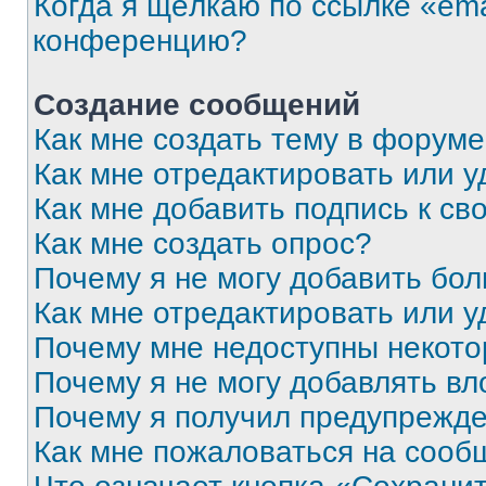
Когда я щёлкаю по ссылке «ema
конференцию?
Создание сообщений
Как мне создать тему в форум
Как мне отредактировать или 
Как мне добавить подпись к с
Как мне создать опрос?
Почему я не могу добавить бо
Как мне отредактировать или у
Почему мне недоступны некот
Почему я не могу добавлять в
Почему я получил предупрежд
Как мне пожаловаться на сооб