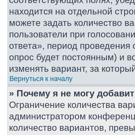
находится на отдельной стро
можете задать количество ва
пользователи при голосован
ответа», период проведения о
опрос будет постоянным) и 
изменять вариант, за которы
Вернуться к началу
» Почему я не могу добави
Ограничение количества вар
администратором конференци
количество вариантов, прев