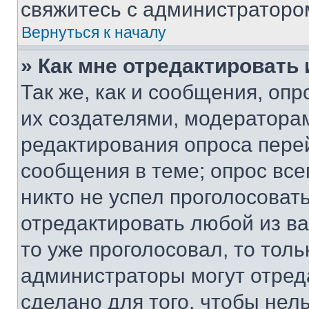
свяжитесь с администраторо
Вернуться к началу
» Как мне отредактировать
Так же, как и сообщения, оп
их создателями, модератора
редактирования опроса пере
сообщения в теме; опрос все
никто не успел проголосоват
отредактировать любой из ва
то уже проголосовал, то тол
администраторы могут отреда
сделано для того, чтобы нел