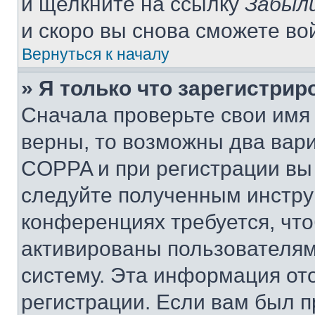
и щелкните на ссылку
Забыли
и скоро вы снова сможете во
Вернуться к началу
» Я только что зарегистрир
Сначала проверьте свои имя 
верны, то возможны два вар
COPPA и при регистрации вы 
следуйте полученным инстру
конференциях требуется, чт
активированы пользователям
систему. Эта информация от
регистрации. Если вам был п