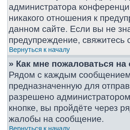
администратора конференции
никакого отношения к преду
данном сайте. Если вы не зна
предупреждение, свяжитесь 
Вернуться к началу
» Как мне пожаловаться н
Рядом с каждым сообщением 
предназначенную для отправк
разрешено администратором
кнопке, вы пройдёте через р
жалобы на сообщение.
Вернуться к началу