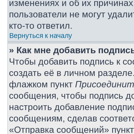
изменениях и об их причинах
пользователи не могут удали
кто-то ответил.
Вернуться к началу
» Как мне добавить подпис
Чтобы добавить подпись к с
создать её в личном разделе
флажком пункт
Присоединит
сообщения, чтобы подпись д
настроить добавление подпи
сообщениям, сделав соответ
«Отправка сообщений» пункт