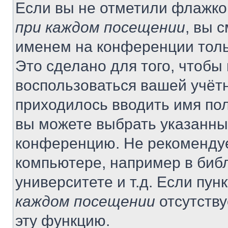
Если вы не отметили флажко
при каждом посещении
, вы 
именем на конференции толь
Это сделано для того, чтобы 
воспользоваться вашей учётн
приходилось вводить имя пол
вы можете выбрать указанный
конференцию. Не рекомендуе
компьютере, например в библ
университете и т.д. Если пун
каждом посещении
отсутству
эту функцию.