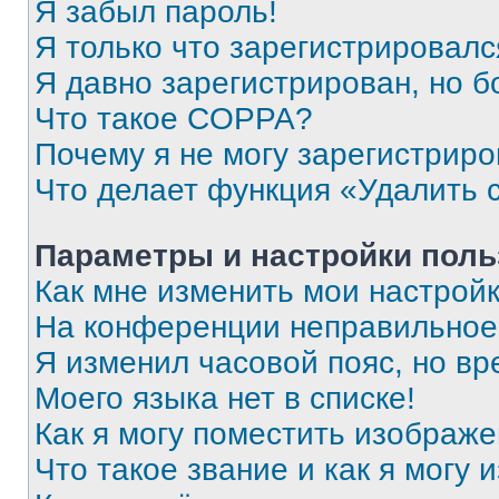
Я забыл пароль!
Я только что зарегистрировался
Я давно зарегистрирован, но б
Что такое COPPA?
Почему я не могу зарегистриро
Что делает функция «Удалить 
Параметры и настройки поль
Как мне изменить мои настрой
На конференции неправильное
Я изменил часовой пояс, но вр
Моего языка нет в списке!
Как я могу поместить изображ
Что такое звание и как я могу 