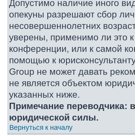
Допустимо наличие иного вид
опекуны разрешают сбор ли
несовершеннолетних возраст
уверены, применимо ли это к
конференции, или к самой ко
помощью к юрисконсультанту
Group не может давать реко
не является объектом юриди
указанных ниже.
Примечание переводчика: в
юридической силы.
Вернуться к началу