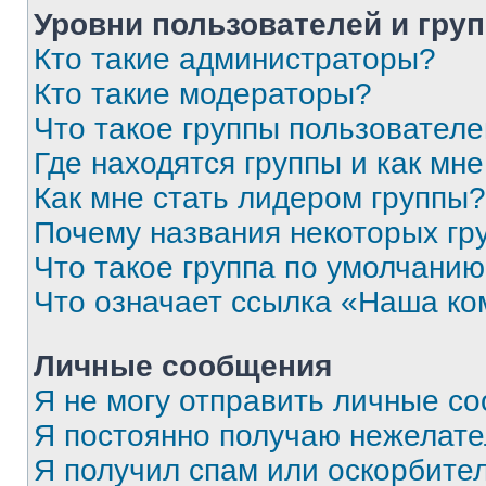
Уровни пользователей и гру
Кто такие администраторы?
Кто такие модераторы?
Что такое группы пользовател
Где находятся группы и как мне
Как мне стать лидером группы?
Почему названия некоторых гр
Что такое группа по умолчани
Что означает ссылка «Наша к
Личные сообщения
Я не могу отправить личные с
Я постоянно получаю нежелат
Я получил спам или оскорбитель