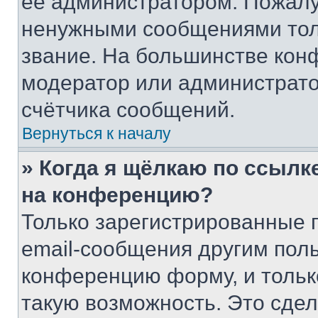
её администратором. Пожалу
ненужными сообщениями толь
звание. На большинстве кон
модератор или администрато
счётчика сообщений.
Вернуться к началу
» Когда я щёлкаю по ссылке
на конференцию?
Только зарегистрированные 
email-сообщения другим пол
конференцию форму, и тольк
такую возможность. Это сдел