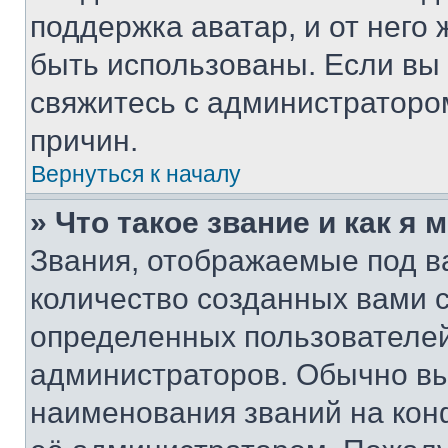
поддержка аватар, и от него 
быть использованы. Если вы
свяжитесь с администраторо
причин.
Вернуться к началу
» Что такое звание и как я 
Звания, отображаемые под 
количество созданных вами 
определенных пользователей
администраторов. Обычно в
наименования званий на кон