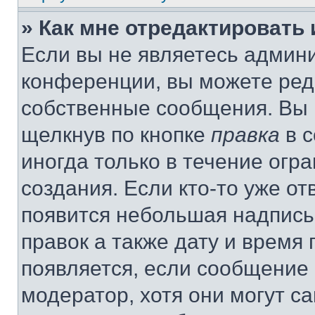
» Как мне отредактировать
Если вы не являетесь админ
конференции, вы можете реда
собственные сообщения. Вы 
щелкнув по кнопке
правка
в с
иногда только в течение огр
создания. Если кто-то уже от
появится небольшая надпись,
правок а также дату и время 
появляется, если сообщение
модератор, хотя они могут с