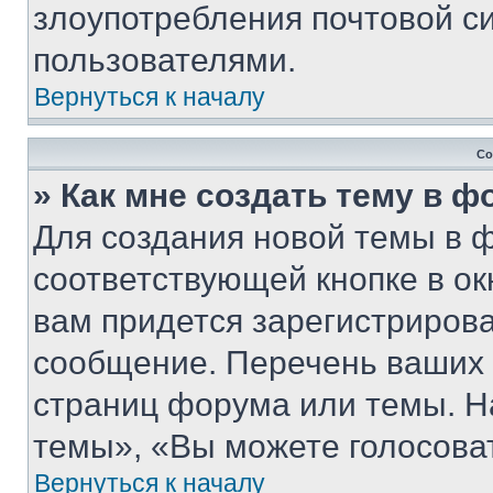
злоупотребления почтовой 
пользователями.
Вернуться к началу
Со
» Как мне создать тему в 
Для создания новой темы в 
соответствующей кнопке в о
вам придется зарегистрирова
сообщение. Перечень ваших 
страниц форума или темы. Н
темы», «Вы можете голосовать
Вернуться к началу