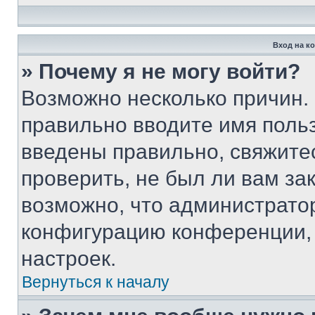
Вход на к
» Почему я не могу войти?
Возможно несколько причин. 
правильно вводите имя поль
введены правильно, свяжите
проверить, не был ли вам за
возможно, что администрато
конфигурацию конференции, 
настроек.
Вернуться к началу