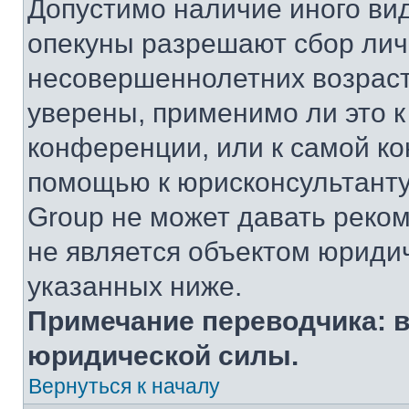
Допустимо наличие иного вид
опекуны разрешают сбор ли
несовершеннолетних возраст
уверены, применимо ли это к
конференции, или к самой ко
помощью к юрисконсультанту
Group не может давать реко
не является объектом юриди
указанных ниже.
Примечание переводчика: в
юридической силы.
Вернуться к началу