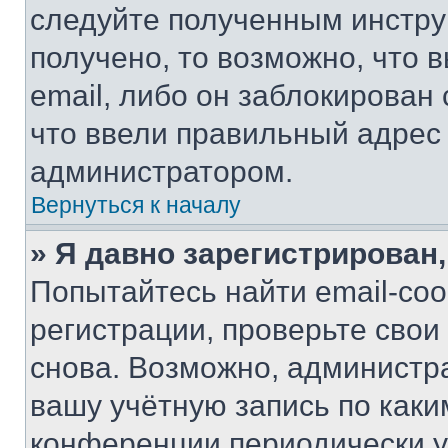
следуйте полученным инстру
получено, то возможно, что 
email, либо он заблокирован
что ввели правильный адрес 
администратором.
Вернуться к началу
» Я давно зарегистрирован,
Попытайтесь найти email-со
регистрации, проверьте свои
снова. Возможно, администр
вашу учётную запись по каки
конференции периодически у