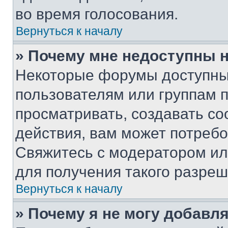
во время голосования.
Вернуться к началу
» Почему мне недоступны
Некоторые форумы доступны
пользователям или группам 
просматривать, создавать с
действия, вам может потреб
Свяжитесь с модератором и
для получения такого разреш
Вернуться к началу
» Почему я не могу добавл