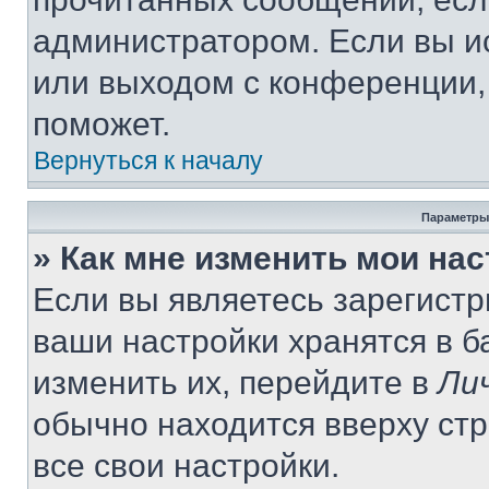
администратором. Если вы и
или выходом с конференции,
поможет.
Вернуться к началу
Параметры
» Как мне изменить мои на
Если вы являетесь зарегист
ваши настройки хранятся в 
изменить их, перейдите в
Ли
обычно находится вверху ст
все свои настройки.