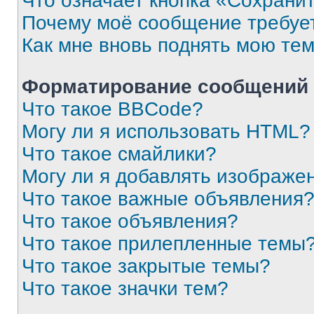
Что означает кнопка «Сохрани
Почему моё сообщение требуе
Как мне вновь поднять мою те
Форматирование сообщений 
Что такое BBCode?
Могу ли я использовать HTML?
Что такое смайлики?
Могу ли я добавлять изображе
Что такое важные объявления
Что такое объявления?
Что такое прилепленные темы
Что такое закрытые темы?
Что такое значки тем?