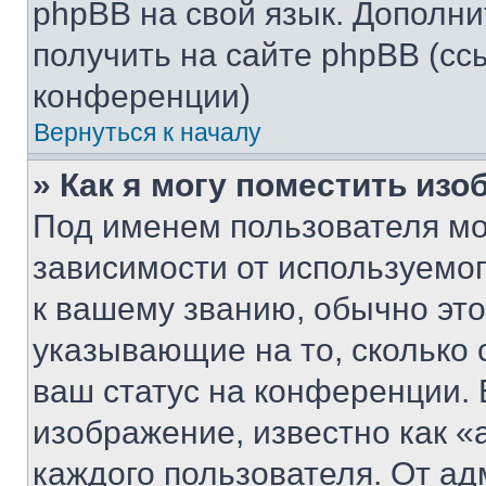
phpBB на свой язык. Допол
получить на сайте phpBB (сс
конференции)
Вернуться к началу
» Как я могу поместить из
Под именем пользователя мо
зависимости от используемог
к вашему званию, обычно это 
указывающие на то, сколько
ваш статус на конференции. 
изображение, известно как «
каждого пользователя. От ад