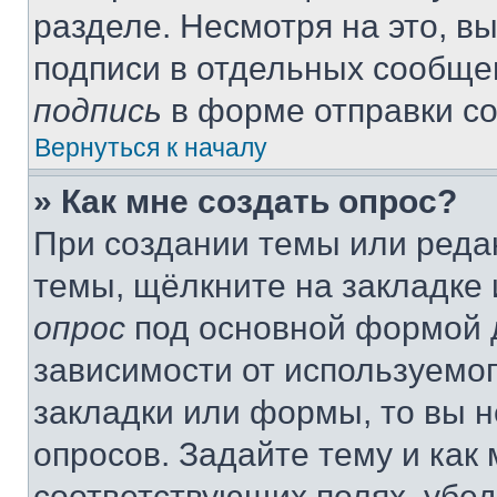
разделе. Несмотря на это, в
подписи в отдельных сообще
подпись
в форме отправки с
Вернуться к началу
» Как мне создать опрос?
При создании темы или реда
темы, щёлкните на закладке
опрос
под основной формой д
зависимости от используемог
закладки или формы, то вы н
опросов. Задайте тему и как
соответствующих полях, убе