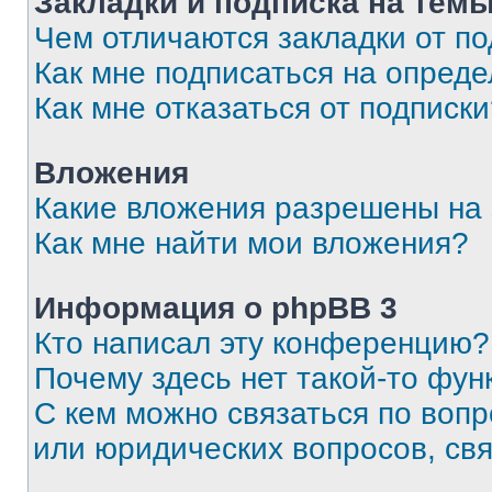
Закладки и подписка на тем
Чем отличаются закладки от п
Как мне подписаться на опред
Как мне отказаться от подписк
Вложения
Какие вложения разрешены на
Как мне найти мои вложения?
Информация о phpBB 3
Кто написал эту конференцию?
Почему здесь нет такой-то фун
С кем можно связаться по вопр
или юридических вопросов, св