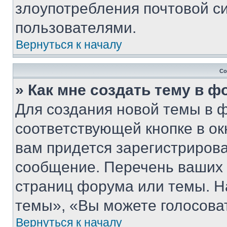
злоупотребления почтовой 
пользователями.
Вернуться к началу
Со
» Как мне создать тему в 
Для создания новой темы в 
соответствующей кнопке в о
вам придется зарегистрирова
сообщение. Перечень ваших 
страниц форума или темы. Н
темы», «Вы можете голосовать
Вернуться к началу