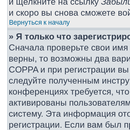
и щелкните на ссылку
Забыли
и скоро вы снова сможете во
Вернуться к началу
» Я только что зарегистрир
Сначала проверьте свои имя 
верны, то возможны два вар
COPPA и при регистрации вы 
следуйте полученным инстру
конференциях требуется, чт
активированы пользователям
систему. Эта информация от
регистрации. Если вам был п