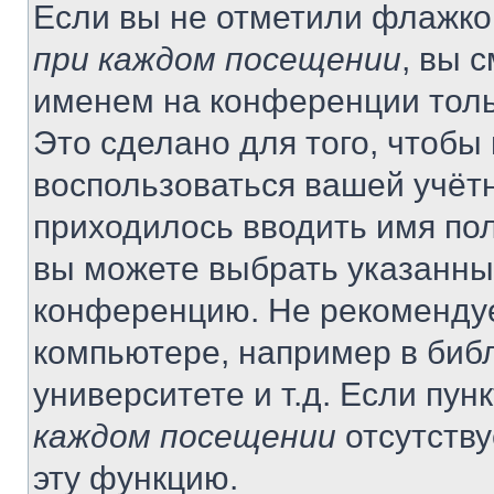
Если вы не отметили флажко
при каждом посещении
, вы 
именем на конференции толь
Это сделано для того, чтобы 
воспользоваться вашей учётн
приходилось вводить имя пол
вы можете выбрать указанный
конференцию. Не рекомендуе
компьютере, например в библ
университете и т.д. Если пун
каждом посещении
отсутству
эту функцию.