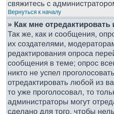
свяжитесь с администраторо
Вернуться к началу
» Как мне отредактировать
Так же, как и сообщения, оп
их создателями, модератора
редактирования опроса пере
сообщения в теме; опрос все
никто не успел проголосоват
отредактировать любой из ва
то уже проголосовал, то тол
администраторы могут отреда
сделано для того, чтобы нел