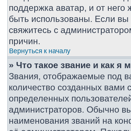
поддержка аватар, и от него 
быть использованы. Если вы
свяжитесь с администраторо
причин.
Вернуться к началу
» Что такое звание и как я 
Звания, отображаемые под 
количество созданных вами 
определенных пользователей
администраторов. Обычно в
наименования званий на кон