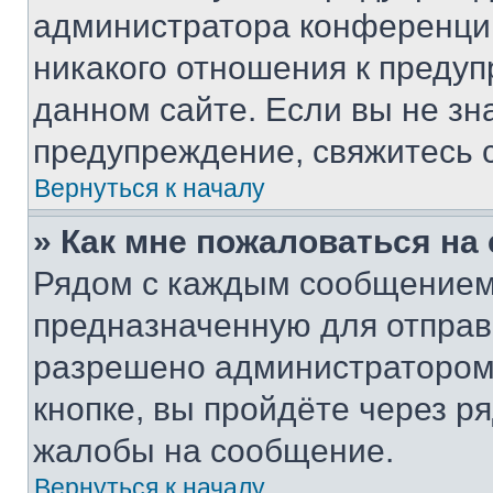
администратора конференции
никакого отношения к преду
данном сайте. Если вы не зна
предупреждение, свяжитесь 
Вернуться к началу
» Как мне пожаловаться н
Рядом с каждым сообщением 
предназначенную для отправк
разрешено администратором
кнопке, вы пройдёте через р
жалобы на сообщение.
Вернуться к началу