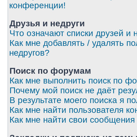
конференции!
Друзья и недруги
Что означают списки друзей и 
Как мне добавлять / удалять п
недругов?
Поиск по форумам
Как мне выполнить поиск по ф
Почему мой поиск не даёт резу
В результате моего поиска я п
Как мне найти пользователя к
Как мне найти свои сообщения