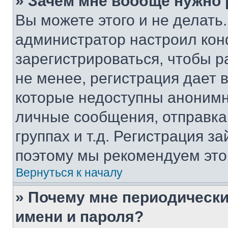
» Зачем мне вообще нужно
Вы можете этого и не делать. 
администратор настроил ко
зарегистрироваться, чтобы 
не менее, регистрация дает
которые недоступны анонимн
личные сообщения, отправка 
группах и т.д. Регистрация за
поэтому мы рекомендуем это
Вернуться к началу
» Почему мне периодически
имени и пароля?