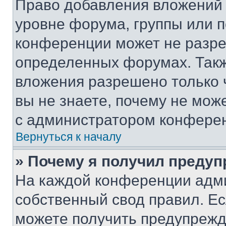
Право добавления вложений 
уровне форума, группы или 
конференции может не разр
определенных форумах. Такж
вложения разрешено только 
вы не знаете, почему не мож
с администратором конфере
Вернуться к началу
» Почему я получил преду
На каждой конференции адм
собственный свод правил. Е
можете получить предупрежде