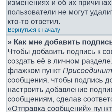
изменениях и об их причинах
пользователи не могут удали
кто-то ответил.
Вернуться к началу
» Как мне добавить подпис
Чтобы добавить подпись к с
создать её в личном разделе
флажком пункт
Присоединит
сообщения, чтобы подпись д
настроить добавление подпи
сообщениям, сделав соответ
«Отправка сообщений» пункт