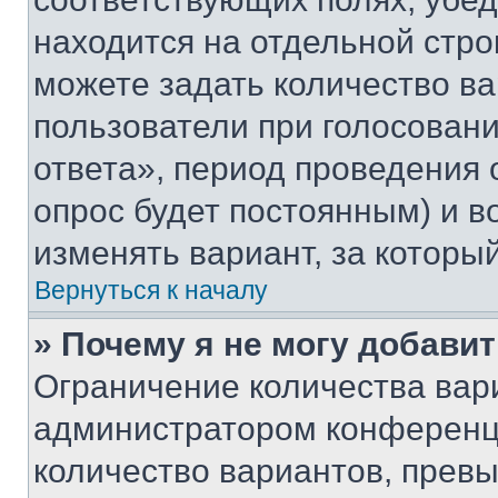
находится на отдельной стро
можете задать количество ва
пользователи при голосован
ответа», период проведения о
опрос будет постоянным) и 
изменять вариант, за которы
Вернуться к началу
» Почему я не могу добави
Ограничение количества вар
администратором конференци
количество вариантов, прев