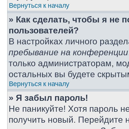
Вернуться к началу
» Как сделать, чтобы я не 
пользователей?
В настройках личного разде
пребывание на конференции
только администраторам, мо
остальных вы будете скрыты
Вернуться к началу
» Я забыл пароль!
Не паникуйте! Хотя пароль н
получить новый. Перейдите 