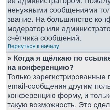
её администратором. Пожалу
ненужными сообщениями толь
звание. На большинстве кон
модератор или администрато
счётчика сообщений.
Вернуться к началу
» Когда я щёлкаю по ссылке
на конференцию?
Только зарегистрированные 
email-сообщения другим пол
конференцию форму, и тольк
такую возможность. Это сдел