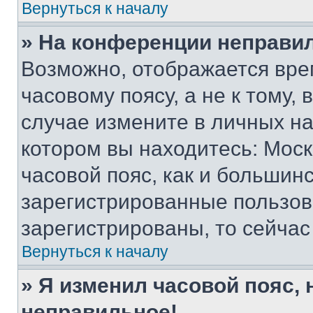
Вернуться к началу
» На конференции неправи
Возможно, отображается вре
часовому поясу, а не к тому,
случае измените в личных нас
котором вы находитесь: Москв
часовой пояс, как и большинс
зарегистрированные пользов
зарегистрированы, то сейчас
Вернуться к началу
» Я изменил часовой пояс, 
неправильное!