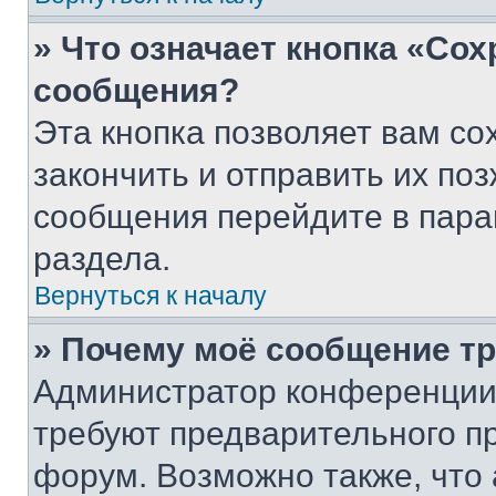
» Что означает кнопка «Со
сообщения?
Эта кнопка позволяет вам со
закончить и отправить их поз
сообщения перейдите в пара
раздела.
Вернуться к началу
» Почему моё сообщение т
Администратор конференции
требуют предварительного п
форум. Возможно также, что