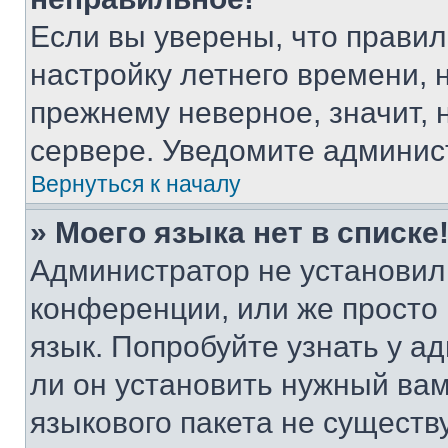
Если вы уверены, что правил
настройку летнего времени, 
прежнему неверное, значит,
сервере. Уведомите админис
Вернуться к началу
» Моего языка нет в списке
Администратор не установил
конференции, или же просто
язык. Попробуйте узнать у 
ли он установить нужный вам
языкового пакета не существ