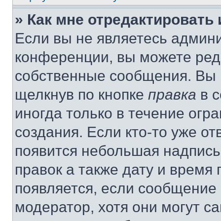
» Как мне отредактировать
Если вы не являетесь админ
конференции, вы можете реда
собственные сообщения. Вы 
щелкнув по кнопке
правка
в с
иногда только в течение огр
создания. Если кто-то уже от
появится небольшая надпись,
правок а также дату и время 
появляется, если сообщение
модератор, хотя они могут с