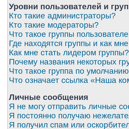
Уровни пользователей и гру
Кто такие администраторы?
Кто такие модераторы?
Что такое группы пользовател
Где находятся группы и как мне
Как мне стать лидером группы?
Почему названия некоторых гр
Что такое группа по умолчани
Что означает ссылка «Наша к
Личные сообщения
Я не могу отправить личные с
Я постоянно получаю нежелат
Я получил спам или оскорбитель