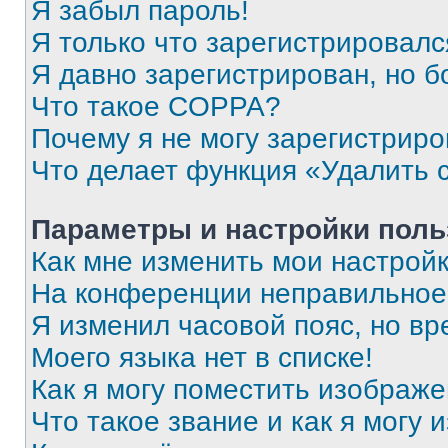
Я забыл пароль!
Я только что зарегистрировался
Я давно зарегистрирован, но б
Что такое COPPA?
Почему я не могу зарегистриро
Что делает функция «Удалить 
Параметры и настройки поль
Как мне изменить мои настрой
На конференции неправильное
Я изменил часовой пояс, но вр
Моего языка нет в списке!
Как я могу поместить изображ
Что такое звание и как я могу 