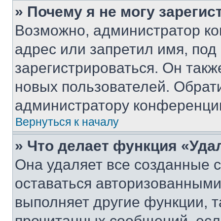
» Почему я не могу зареги
Возможно, администратор ко
адрес или запретил имя, под
зарегистрироваться. Он такж
новых пользователей. Обрат
администратору конференци
Вернуться к началу
» Что делает функция «Уда
Она удаляет все созданные c
оставаться авторизованными
выполняет другие функции, т
прочитанных сообщений, есл