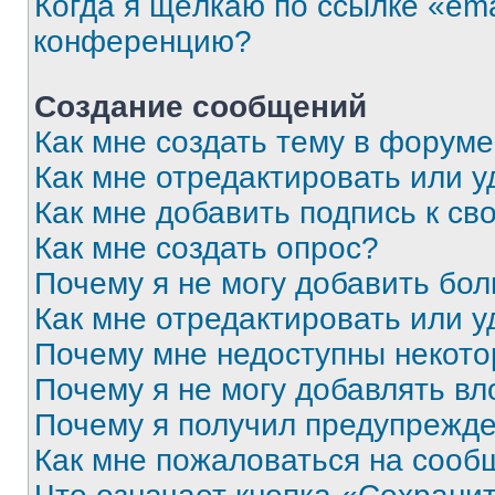
Когда я щёлкаю по ссылке «ema
конференцию?
Создание сообщений
Как мне создать тему в форум
Как мне отредактировать или 
Как мне добавить подпись к с
Как мне создать опрос?
Почему я не могу добавить бо
Как мне отредактировать или у
Почему мне недоступны некот
Почему я не могу добавлять в
Почему я получил предупрежд
Как мне пожаловаться на сооб