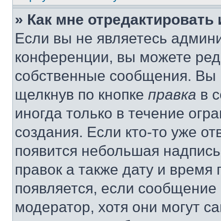
» Как мне отредактировать
Если вы не являетесь админ
конференции, вы можете реда
собственные сообщения. Вы 
щелкнув по кнопке
правка
в с
иногда только в течение огр
создания. Если кто-то уже от
появится небольшая надпись,
правок а также дату и время 
появляется, если сообщение
модератор, хотя они могут с