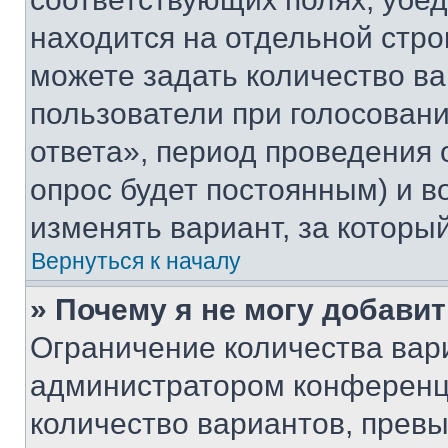
находится на отдельной стро
можете задать количество ва
пользователи при голосован
ответа», период проведения о
опрос будет постоянным) и 
изменять вариант, за которы
Вернуться к началу
» Почему я не могу добави
Ограничение количества вар
администратором конференци
количество вариантов, прев