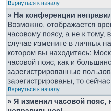
Вернуться к началу
» На конференции неправи
Возможно, отображается вре
часовому поясу, а не к тому,
случае измените в личных нас
котором вы находитесь: Москв
часовой пояс, как и большинс
зарегистрированные пользов
зарегистрированы, то сейчас
Вернуться к началу
» Я изменил часовой пояс, 
неправильное!