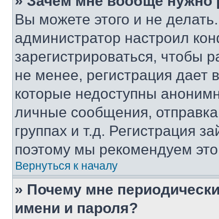
» Зачем мне вообще нужно
Вы можете этого и не делать. 
администратор настроил ко
зарегистрироваться, чтобы 
не менее, регистрация дает
которые недоступны анонимн
личные сообщения, отправка 
группах и т.д. Регистрация за
поэтому мы рекомендуем это
Вернуться к началу
» Почему мне периодически
имени и пароля?