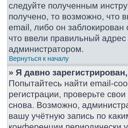
следуйте полученным инстру
получено, то возможно, что 
email, либо он заблокирован
что ввели правильный адрес 
администратором.
Вернуться к началу
» Я давно зарегистрирован,
Попытайтесь найти email-со
регистрации, проверьте свои
снова. Возможно, администр
вашу учётную запись по каки
конференции периодически у