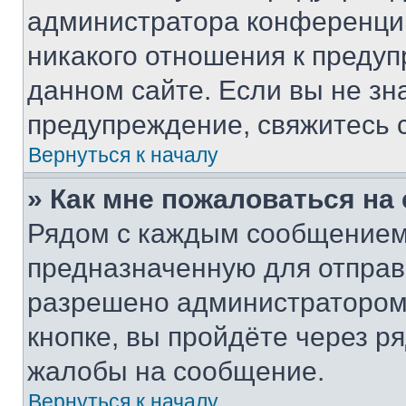
администратора конференции
никакого отношения к преду
данном сайте. Если вы не зна
предупреждение, свяжитесь 
Вернуться к началу
» Как мне пожаловаться н
Рядом с каждым сообщением 
предназначенную для отправк
разрешено администратором
кнопке, вы пройдёте через р
жалобы на сообщение.
Вернуться к началу