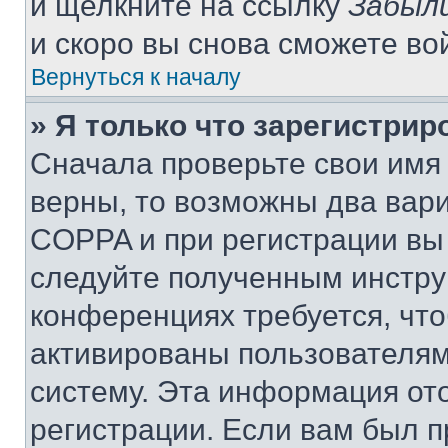
и щелкните на ссылку
Забыли
и скоро вы снова сможете во
Вернуться к началу
» Я только что зарегистрир
Сначала проверьте свои имя 
верны, то возможны два вар
COPPA и при регистрации вы 
следуйте полученным инстру
конференциях требуется, чт
активированы пользователям
систему. Эта информация от
регистрации. Если вам был п