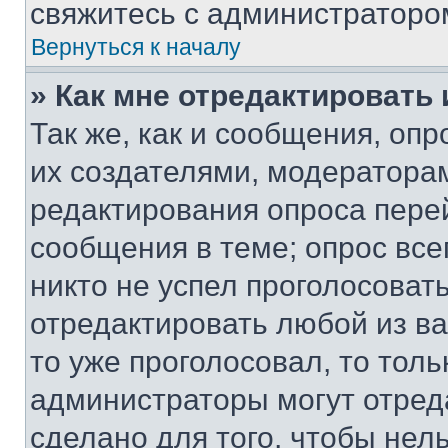
свяжитесь с администраторо
Вернуться к началу
» Как мне отредактировать
Так же, как и сообщения, оп
их создателями, модератора
редактирования опроса пере
сообщения в теме; опрос все
никто не успел проголосоват
отредактировать любой из ва
то уже проголосовал, то тол
администраторы могут отреда
сделано для того, чтобы нел