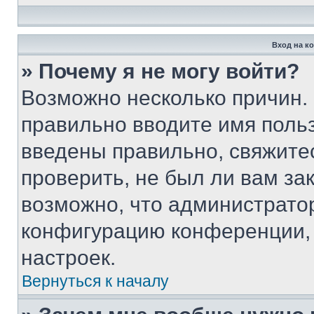
Вход на к
» Почему я не могу войти?
Возможно несколько причин. 
правильно вводите имя поль
введены правильно, свяжите
проверить, не был ли вам за
возможно, что администрато
конфигурацию конференции, 
настроек.
Вернуться к началу