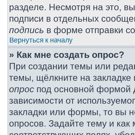
разделе. Несмотря на это, в
подписи в отдельных сообще
подпись
в форме отправки с
Вернуться к началу
» Как мне создать опрос?
При создании темы или реда
темы, щёлкните на закладке
опрос
под основной формой д
зависимости от используемог
закладки или формы, то вы н
опросов. Задайте тему и как
соответствующих полях, убе