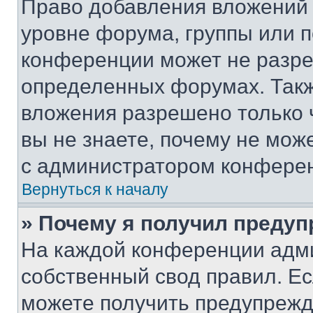
Право добавления вложений 
уровне форума, группы или 
конференции может не разр
определенных форумах. Такж
вложения разрешено только 
вы не знаете, почему не мож
с администратором конфере
Вернуться к началу
» Почему я получил преду
На каждой конференции адм
собственный свод правил. Е
можете получить предупрежде