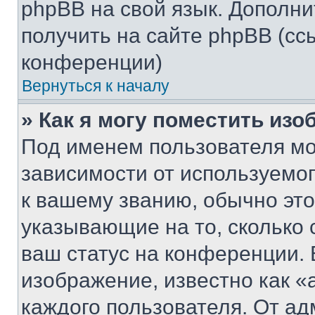
phpBB на свой язык. Допол
получить на сайте phpBB (сс
конференции)
Вернуться к началу
» Как я могу поместить из
Под именем пользователя мо
зависимости от используемог
к вашему званию, обычно это 
указывающие на то, сколько
ваш статус на конференции. 
изображение, известно как «
каждого пользователя. От ад