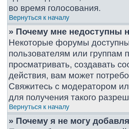
во время голосования.
Вернуться к началу
» Почему мне недоступны
Некоторые форумы доступны
пользователям или группам 
просматривать, создавать с
действия, вам может потреб
Свяжитесь с модератором и
для получения такого разреш
Вернуться к началу
» Почему я не могу добавл