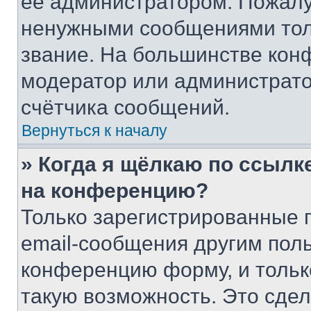
её администратором. Пожалу
ненужными сообщениями толь
звание. На большинстве кон
модератор или администрато
счётчика сообщений.
Вернуться к началу
» Когда я щёлкаю по ссылке
на конференцию?
Только зарегистрированные 
email-сообщения другим пол
конференцию форму, и тольк
такую возможность. Это сдел