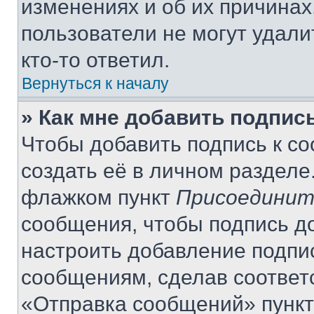
изменениях и об их причинах
пользователи не могут удали
кто-то ответил.
Вернуться к началу
» Как мне добавить подпис
Чтобы добавить подпись к с
создать её в личном разделе
флажком пункт
Присоединит
сообщения, чтобы подпись д
настроить добавление подпи
сообщениям, сделав соответ
«Отправка сообщений» пункт