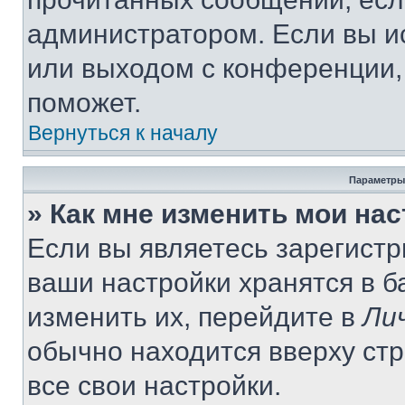
администратором. Если вы и
или выходом с конференции,
поможет.
Вернуться к началу
Параметры
» Как мне изменить мои на
Если вы являетесь зарегист
ваши настройки хранятся в 
изменить их, перейдите в
Ли
обычно находится вверху ст
все свои настройки.