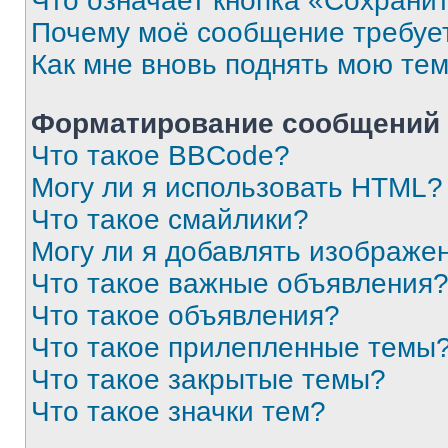
Что означает кнопка «Сохрани
Почему моё сообщение требуе
Как мне вновь поднять мою те
Форматирование сообщений 
Что такое BBCode?
Могу ли я использовать HTML?
Что такое смайлики?
Могу ли я добавлять изображе
Что такое важные объявления
Что такое объявления?
Что такое прилепленные темы
Что такое закрытые темы?
Что такое значки тем?