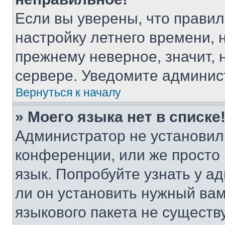
Если вы уверены, что правил
настройку летнего времени, 
прежнему неверное, значит,
сервере. Уведомите админис
Вернуться к началу
» Моего языка нет в списке
Администратор не установил
конференции, или же просто
язык. Попробуйте узнать у 
ли он установить нужный вам
языкового пакета не существ