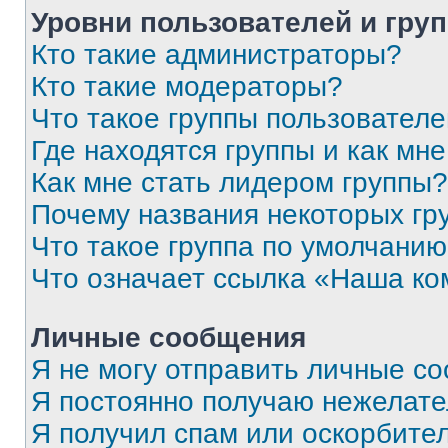
Уровни пользователей и гру
Кто такие администраторы?
Кто такие модераторы?
Что такое группы пользовател
Где находятся группы и как мне
Как мне стать лидером группы?
Почему названия некоторых гр
Что такое группа по умолчани
Что означает ссылка «Наша к
Личные сообщения
Я не могу отправить личные с
Я постоянно получаю нежелат
Я получил спам или оскорбитель