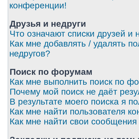
конференции!
Друзья и недруги
Что означают списки друзей и 
Как мне добавлять / удалять п
недругов?
Поиск по форумам
Как мне выполнить поиск по ф
Почему мой поиск не даёт резу
В результате моего поиска я п
Как мне найти пользователя к
Как мне найти свои сообщения