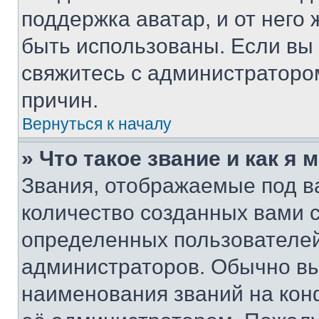
поддержка аватар, и от него 
быть использованы. Если вы
свяжитесь с администраторо
причин.
Вернуться к началу
» Что такое звание и как я 
Звания, отображаемые под 
количество созданных вами 
определенных пользователей
администраторов. Обычно в
наименования званий на кон