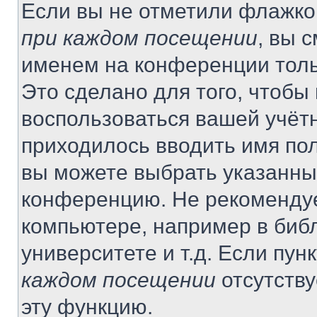
Если вы не отметили флажко
при каждом посещении
, вы 
именем на конференции толь
Это сделано для того, чтобы 
воспользоваться вашей учётн
приходилось вводить имя пол
вы можете выбрать указанный
конференцию. Не рекомендуе
компьютере, например в библ
университете и т.д. Если пун
каждом посещении
отсутству
эту функцию.