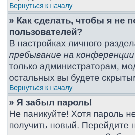
Вернуться к началу
» Как сделать, чтобы я не 
пользователей?
В настройках личного разде
пребывание на конференции
только администраторам, мо
остальных вы будете скрыты
Вернуться к началу
» Я забыл пароль!
Не паникуйте! Хотя пароль н
получить новый. Перейдите 