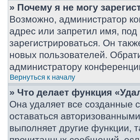
» Почему я не могу зареги
Возможно, администратор ко
адрес или запретил имя, под
зарегистрироваться. Он такж
новых пользователей. Обрат
администратору конференци
Вернуться к началу
» Что делает функция «Уда
Она удаляет все созданные c
оставаться авторизованными
выполняет другие функции, т
прочитанных сообщений, есл