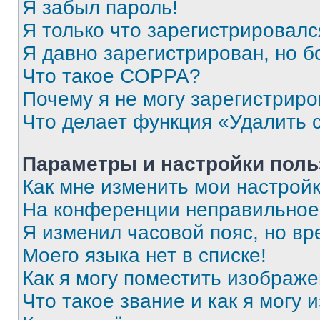
Я забыл пароль!
Я только что зарегистрировался
Я давно зарегистрирован, но б
Что такое COPPA?
Почему я не могу зарегистриро
Что делает функция «Удалить 
Параметры и настройки поль
Как мне изменить мои настрой
На конференции неправильное
Я изменил часовой пояс, но вр
Моего языка нет в списке!
Как я могу поместить изображ
Что такое звание и как я могу 