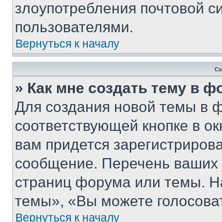
злоупотребления почтовой 
пользователями.
Вернуться к началу
Со
» Как мне создать тему в 
Для создания новой темы в 
соответствующей кнопке в о
вам придется зарегистрирова
сообщение. Перечень ваших 
страниц форума или темы. Н
темы», «Вы можете голосовать
Вернуться к началу