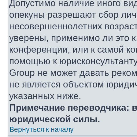
Допустимо наличие иного вид
опекуны разрешают сбор ли
несовершеннолетних возраст
уверены, применимо ли это к
конференции, или к самой ко
помощью к юрисконсультанту
Group не может давать реко
не является объектом юриди
указанных ниже.
Примечание переводчика: в
юридической силы.
Вернуться к началу