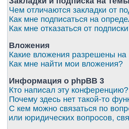
Закладки и подписка на тем
Чем отличаются закладки от п
Как мне подписаться на опред
Как мне отказаться от подписк
Вложения
Какие вложения разрешены на
Как мне найти мои вложения?
Информация о phpBB 3
Кто написал эту конференцию?
Почему здесь нет такой-то фун
С кем можно связаться по вопр
или юридических вопросов, св