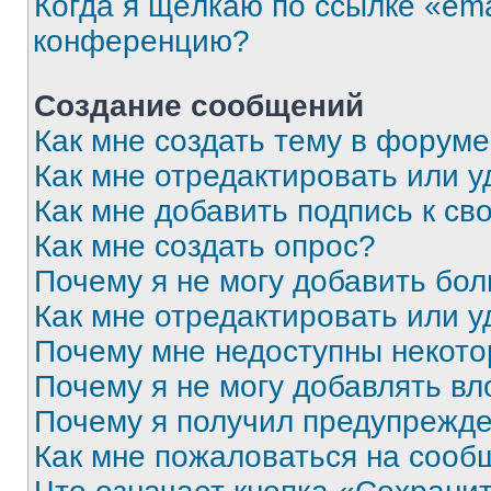
Когда я щёлкаю по ссылке «ema
конференцию?
Создание сообщений
Как мне создать тему в форум
Как мне отредактировать или 
Как мне добавить подпись к с
Как мне создать опрос?
Почему я не могу добавить бо
Как мне отредактировать или у
Почему мне недоступны некот
Почему я не могу добавлять в
Почему я получил предупрежд
Как мне пожаловаться на сооб