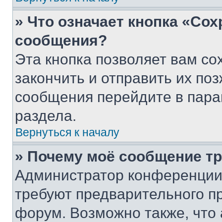
» Что означает кнопка «Со
сообщения?
Эта кнопка позволяет вам со
закончить и отправить их поз
сообщения перейдите в пара
раздела.
Вернуться к началу
» Почему моё сообщение т
Администратор конференции
требуют предварительного п
форум. Возможно также, что