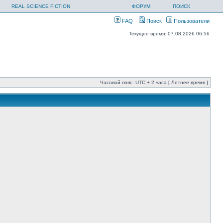
REAL SCIENCE FICTION
ФОРУМ
ПОИСК
FAQ
Поиск
Пользователи
Текущее время: 07.08.2026 06:56
Часовой пояс: UTC + 2 часа [ Летнее время ]