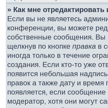
» Как мне отредактировать
Если вы не являетесь админ
конференции, вы можете реда
собственные сообщения. Вы 
щелкнув по кнопке
правка
в с
иногда только в течение огр
создания. Если кто-то уже от
появится небольшая надпись,
правок а также дату и время 
появляется, если сообщение
модератор, хотя они могут с