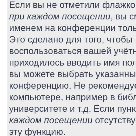
Если вы не отметили флажко
при каждом посещении
, вы 
именем на конференции толь
Это сделано для того, чтобы 
воспользоваться вашей учётн
приходилось вводить имя пол
вы можете выбрать указанный
конференцию. Не рекомендуе
компьютере, например в библ
университете и т.д. Если пун
каждом посещении
отсутству
эту функцию.