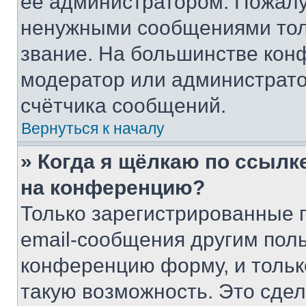
её администратором. Пожалу
ненужными сообщениями толь
звание. На большинстве кон
модератор или администрато
счётчика сообщений.
Вернуться к началу
» Когда я щёлкаю по ссылке
на конференцию?
Только зарегистрированные 
email-сообщения другим пол
конференцию форму, и тольк
такую возможность. Это сдел