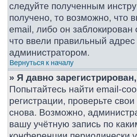
следуйте полученным инстру
получено, то возможно, что 
email, либо он заблокирован
что ввели правильный адрес 
администратором.
Вернуться к началу
» Я давно зарегистрирован,
Попытайтесь найти email-со
регистрации, проверьте свои
снова. Возможно, администр
вашу учётную запись по каки
конференции периодически у