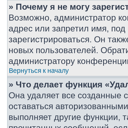
» Почему я не могу зареги
Возможно, администратор ко
адрес или запретил имя, под
зарегистрироваться. Он такж
новых пользователей. Обрат
администратору конференци
Вернуться к началу
» Что делает функция «Уда
Она удаляет все созданные c
оставаться авторизованными
выполняет другие функции, т
прочитанных сообщений, есл