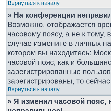
Вернуться к началу
» На конференции неправи
Возможно, отображается вре
часовому поясу, а не к тому,
случае измените в личных нас
котором вы находитесь: Москв
часовой пояс, как и большинс
зарегистрированные пользов
зарегистрированы, то сейчас
Вернуться к началу
» Я изменил часовой пояс, 
неправильное!