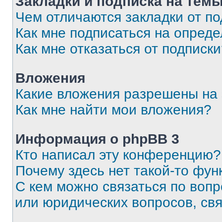
Закладки и подписка на тем
Чем отличаются закладки от п
Как мне подписаться на опред
Как мне отказаться от подписк
Вложения
Какие вложения разрешены на
Как мне найти мои вложения?
Информация о phpBB 3
Кто написал эту конференцию?
Почему здесь нет такой-то фун
С кем можно связаться по вопр
или юридических вопросов, св