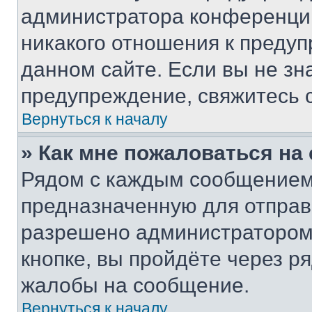
администратора конференции
никакого отношения к преду
данном сайте. Если вы не зна
предупреждение, свяжитесь 
Вернуться к началу
» Как мне пожаловаться н
Рядом с каждым сообщением 
предназначенную для отправк
разрешено администратором
кнопке, вы пройдёте через р
жалобы на сообщение.
Вернуться к началу