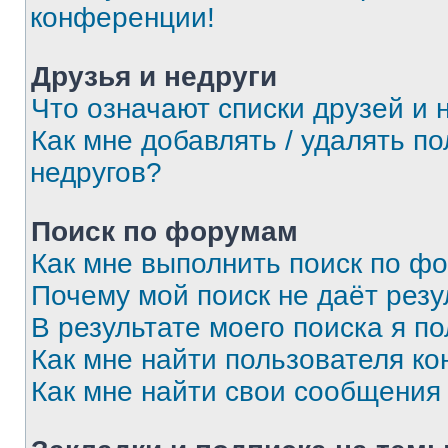
конференции!
Друзья и недруги
Что означают списки друзей и 
Как мне добавлять / удалять п
недругов?
Поиск по форумам
Как мне выполнить поиск по ф
Почему мой поиск не даёт резу
В результате моего поиска я п
Как мне найти пользователя к
Как мне найти свои сообщения