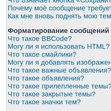
Что означает кнопка «Сохрани
Почему моё сообщение требуе
Как мне вновь поднять мою те
Форматирование сообщений 
Что такое BBCode?
Могу ли я использовать HTML?
Что такое смайлики?
Могу ли я добавлять изображе
Что такое важные объявления
Что такое объявления?
Что такое прилепленные темы
Что такое закрытые темы?
Что такое значки тем?