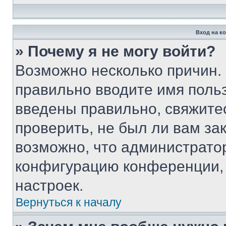
Вход на к
» Почему я не могу войти?
Возможно несколько причин. 
правильно вводите имя поль
введены правильно, свяжите
проверить, не был ли вам за
возможно, что администрато
конфигурацию конференции, 
настроек.
Вернуться к началу