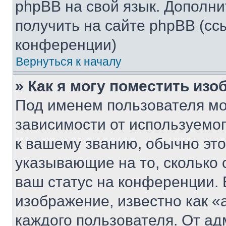
phpBB на свой язык. Допол
получить на сайте phpBB (сс
конференции)
Вернуться к началу
» Как я могу поместить из
Под именем пользователя мо
зависимости от используемог
к вашему званию, обычно это 
указывающие на то, сколько
ваш статус на конференции. 
изображение, известно как «
каждого пользователя. От ад