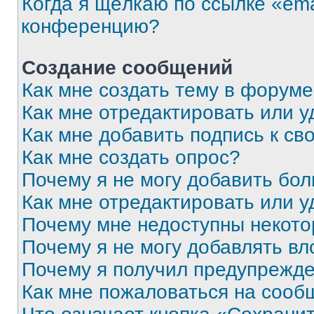
Когда я щёлкаю по ссылке «ema
конференцию?
Создание сообщений
Как мне создать тему в форум
Как мне отредактировать или 
Как мне добавить подпись к с
Как мне создать опрос?
Почему я не могу добавить бо
Как мне отредактировать или у
Почему мне недоступны некот
Почему я не могу добавлять в
Почему я получил предупрежд
Как мне пожаловаться на сооб