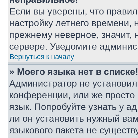
Если вы уверены, что правил
настройку летнего времени, 
прежнему неверное, значит,
сервере. Уведомите админис
Вернуться к началу
» Моего языка нет в списке
Администратор не установил
конференции, или же просто
язык. Попробуйте узнать у 
ли он установить нужный вам
языкового пакета не существ