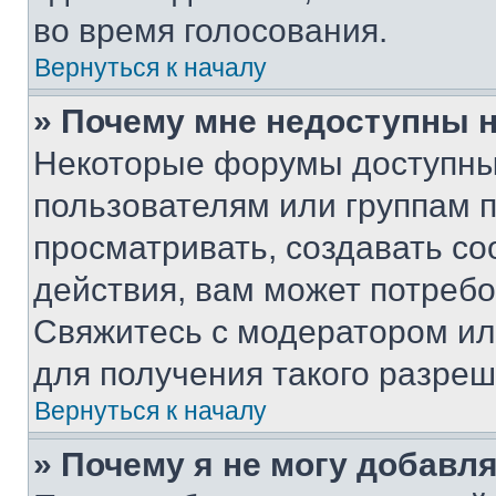
во время голосования.
Вернуться к началу
» Почему мне недоступны
Некоторые форумы доступны
пользователям или группам 
просматривать, создавать с
действия, вам может потреб
Свяжитесь с модератором и
для получения такого разреш
Вернуться к началу
» Почему я не могу добавл