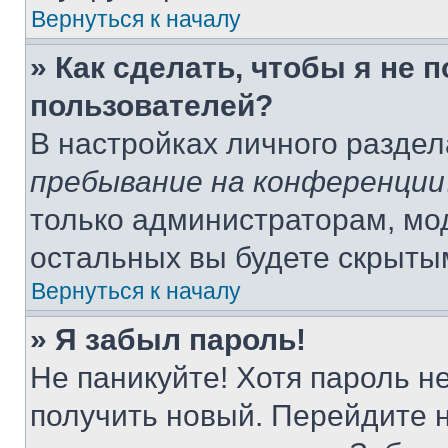
Вернуться к началу
» Как сделать, чтобы я не 
пользователей?
В настройках личного разде
пребывание на конференции
только администраторам, мо
остальных вы будете скрыты
Вернуться к началу
» Я забыл пароль!
Не паникуйте! Хотя пароль н
получить новый. Перейдите 