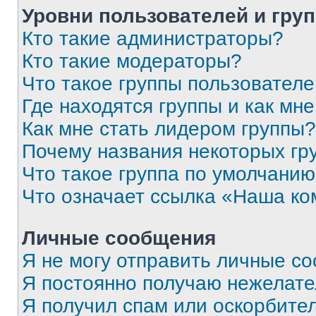
Уровни пользователей и гру
Кто такие администраторы?
Кто такие модераторы?
Что такое группы пользовател
Где находятся группы и как мне
Как мне стать лидером группы?
Почему названия некоторых гр
Что такое группа по умолчани
Что означает ссылка «Наша к
Личные сообщения
Я не могу отправить личные с
Я постоянно получаю нежелат
Я получил спам или оскорбитель