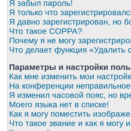
Я забыл пароль!
Я только что зарегистрировался
Я давно зарегистрирован, но б
Что такое COPPA?
Почему я не могу зарегистриро
Что делает функция «Удалить 
Параметры и настройки поль
Как мне изменить мои настрой
На конференции неправильное
Я изменил часовой пояс, но вр
Моего языка нет в списке!
Как я могу поместить изображ
Что такое звание и как я могу 