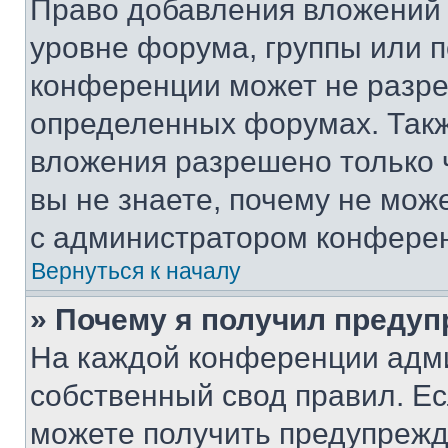
Право добавления вложений 
уровне форума, группы или 
конференции может не разр
определенных форумах. Такж
вложения разрешено только 
вы не знаете, почему не мож
с администратором конфере
Вернуться к началу
» Почему я получил преду
На каждой конференции адм
собственный свод правил. Е
можете получить предупрежде