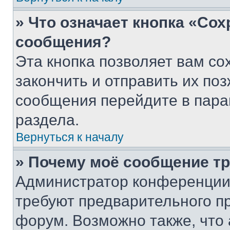
» Что означает кнопка «Со
сообщения?
Эта кнопка позволяет вам со
закончить и отправить их поз
сообщения перейдите в пара
раздела.
Вернуться к началу
» Почему моё сообщение т
Администратор конференции
требуют предварительного п
форум. Возможно также, что