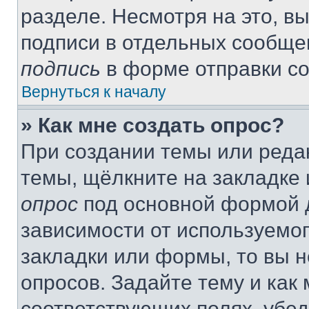
разделе. Несмотря на это, в
подписи в отдельных сообще
подпись
в форме отправки с
Вернуться к началу
» Как мне создать опрос?
При создании темы или реда
темы, щёлкните на закладке
опрос
под основной формой д
зависимости от используемог
закладки или формы, то вы н
опросов. Задайте тему и как
соответствующих полях, убе