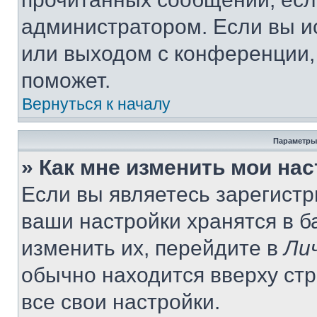
администратором. Если вы и
или выходом с конференции,
поможет.
Вернуться к началу
Параметры
» Как мне изменить мои на
Если вы являетесь зарегист
ваши настройки хранятся в 
изменить их, перейдите в
Ли
обычно находится вверху ст
все свои настройки.