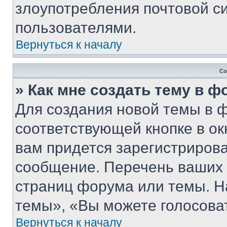
злоупотребления почтовой 
пользователями.
Вернуться к началу
Со
» Как мне создать тему в 
Для создания новой темы в 
соответствующей кнопке в о
вам придется зарегистрирова
сообщение. Перечень ваших 
страниц форума или темы. Н
темы», «Вы можете голосовать
Вернуться к началу