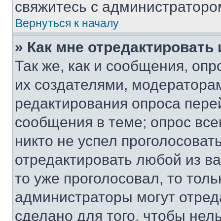
свяжитесь с администраторо
Вернуться к началу
» Как мне отредактировать
Так же, как и сообщения, оп
их создателями, модератора
редактирования опроса пере
сообщения в теме; опрос все
никто не успел проголосоват
отредактировать любой из ва
то уже проголосовал, то тол
администраторы могут отреда
сделано для того, чтобы нел