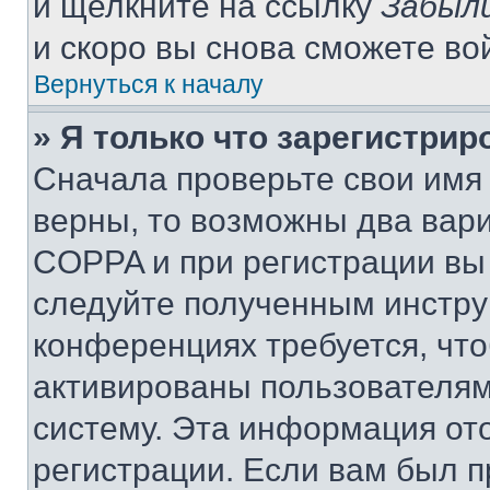
и щелкните на ссылку
Забыли
и скоро вы снова сможете во
Вернуться к началу
» Я только что зарегистрир
Сначала проверьте свои имя 
верны, то возможны два вар
COPPA и при регистрации вы 
следуйте полученным инстру
конференциях требуется, чт
активированы пользователям
систему. Эта информация от
регистрации. Если вам был п