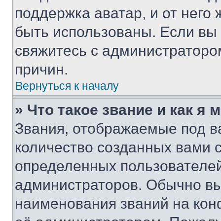
поддержка аватар, и от него 
быть использованы. Если вы
свяжитесь с администраторо
причин.
Вернуться к началу
» Что такое звание и как я 
Звания, отображаемые под 
количество созданных вами 
определенных пользователей
администраторов. Обычно в
наименования званий на кон