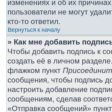
изменениях и об их причинах
пользователи не могут удали
кто-то ответил.
Вернуться к началу
» Как мне добавить подпис
Чтобы добавить подпись к с
создать её в личном разделе
флажком пункт
Присоединит
сообщения, чтобы подпись д
настроить добавление подпи
сообщениям, сделав соответ
«Отправка сообщений» пункт