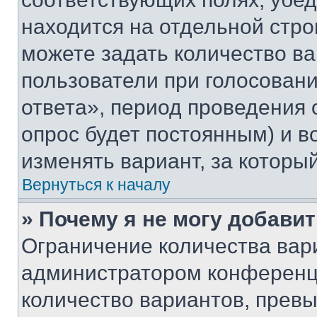
находится на отдельной стро
можете задать количество ва
пользователи при голосован
ответа», период проведения о
опрос будет постоянным) и 
изменять вариант, за которы
Вернуться к началу
» Почему я не могу добави
Ограничение количества вар
администратором конференци
количество вариантов, прев