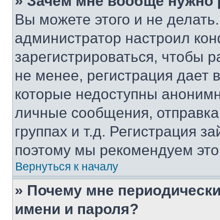
» Зачем мне вообще нужно
Вы можете этого и не делать. 
администратор настроил ко
зарегистрироваться, чтобы 
не менее, регистрация дает
которые недоступны анонимн
личные сообщения, отправка 
группах и т.д. Регистрация за
поэтому мы рекомендуем это
Вернуться к началу
» Почему мне периодически
имени и пароля?