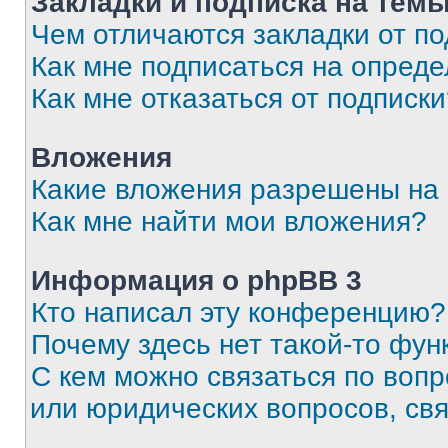
Закладки и подписка на тем
Чем отличаются закладки от п
Как мне подписаться на опред
Как мне отказаться от подписк
Вложения
Какие вложения разрешены на
Как мне найти мои вложения?
Информация о phpBB 3
Кто написал эту конференцию?
Почему здесь нет такой-то фун
С кем можно связаться по вопр
или юридических вопросов, св