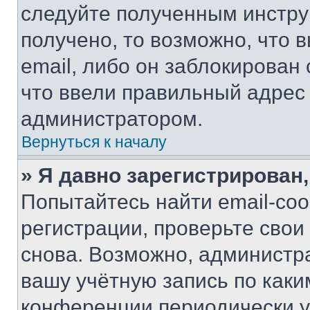
следуйте полученным инстру
получено, то возможно, что 
email, либо он заблокирован
что ввели правильный адрес 
администратором.
Вернуться к началу
» Я давно зарегистрирован,
Попытайтесь найти email-со
регистрации, проверьте свои
снова. Возможно, администр
вашу учётную запись по каки
конференции периодически у