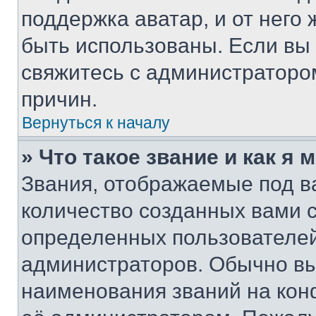
поддержка аватар, и от него 
быть использованы. Если вы
свяжитесь с администраторо
причин.
Вернуться к началу
» Что такое звание и как я 
Звания, отображаемые под 
количество созданных вами 
определенных пользователей
администраторов. Обычно в
наименования званий на кон