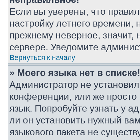
Если вы уверены, что правил
настройку летнего времени, 
прежнему неверное, значит,
сервере. Уведомите админис
Вернуться к началу
» Моего языка нет в списке
Администратор не установил
конференции, или же просто
язык. Попробуйте узнать у 
ли он установить нужный вам
языкового пакета не существ