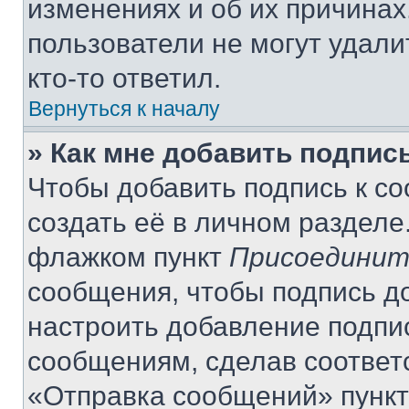
изменениях и об их причинах
пользователи не могут удали
кто-то ответил.
Вернуться к началу
» Как мне добавить подпис
Чтобы добавить подпись к с
создать её в личном разделе
флажком пункт
Присоединит
сообщения, чтобы подпись д
настроить добавление подпи
сообщениям, сделав соответ
«Отправка сообщений» пункт