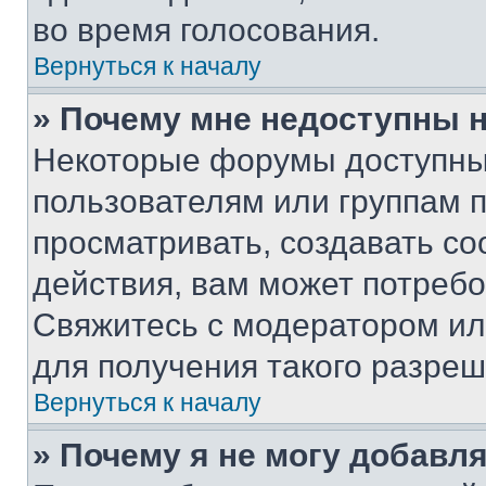
во время голосования.
Вернуться к началу
» Почему мне недоступны
Некоторые форумы доступны
пользователям или группам 
просматривать, создавать с
действия, вам может потреб
Свяжитесь с модератором и
для получения такого разреш
Вернуться к началу
» Почему я не могу добавл