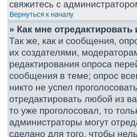
свяжитесь с администраторо
Вернуться к началу
» Как мне отредактировать
Так же, как и сообщения, оп
их создателями, модератора
редактирования опроса пере
сообщения в теме; опрос все
никто не успел проголосоват
отредактировать любой из ва
то уже проголосовал, то тол
администраторы могут отреда
сделано для того, чтобы нел