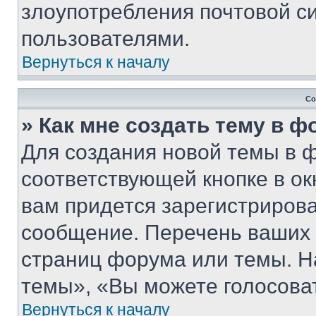
злоупотребления почтовой 
пользователями.
Вернуться к началу
Со
» Как мне создать тему в 
Для создания новой темы в 
соответствующей кнопке в о
вам придется зарегистрирова
сообщение. Перечень ваших 
страниц форума или темы. Н
темы», «Вы можете голосовать
Вернуться к началу