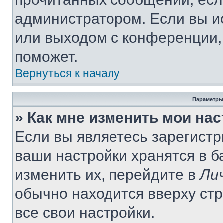
администратором. Если вы и
или выходом с конференции,
поможет.
Вернуться к началу
Параметры
» Как мне изменить мои на
Если вы являетесь зарегист
ваши настройки хранятся в 
изменить их, перейдите в
Ли
обычно находится вверху ст
все свои настройки.