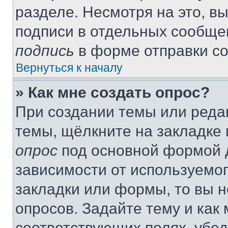
разделе. Несмотря на это, в
подписи в отдельных сообще
подпись
в форме отправки с
Вернуться к началу
» Как мне создать опрос?
При создании темы или реда
темы, щёлкните на закладке
опрос
под основной формой д
зависимости от используемог
закладки или формы, то вы н
опросов. Задайте тему и как
соответствующих полях, убе