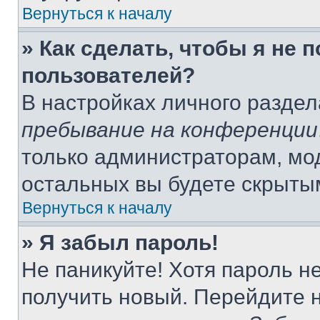
Вернуться к началу
» Как сделать, чтобы я не 
пользователей?
В настройках личного разде
пребывание на конференции
только администраторам, мо
остальных вы будете скрыты
Вернуться к началу
» Я забыл пароль!
Не паникуйте! Хотя пароль н
получить новый. Перейдите 