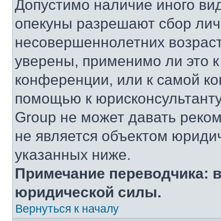
Допустимо наличие иного вид
опекуны разрешают сбор ли
несовершеннолетних возраст
уверены, применимо ли это к
конференции, или к самой ко
помощью к юрисконсультанту
Group не может давать реко
не является объектом юриди
указанных ниже.
Примечание переводчика: в
юридической силы.
Вернуться к началу