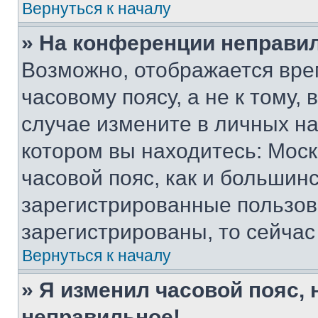
Вернуться к началу
» На конференции неправи
Возможно, отображается вре
часовому поясу, а не к тому,
случае измените в личных нас
котором вы находитесь: Москв
часовой пояс, как и большинс
зарегистрированные пользов
зарегистрированы, то сейчас
Вернуться к началу
» Я изменил часовой пояс, 
неправильное!