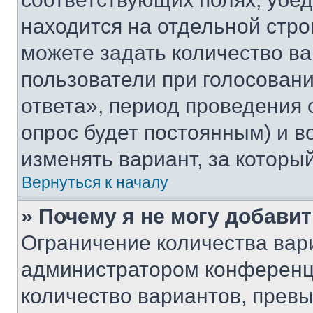
находится на отдельной стро
можете задать количество ва
пользователи при голосован
ответа», период проведения о
опрос будет постоянным) и 
изменять вариант, за которы
Вернуться к началу
» Почему я не могу добави
Ограничение количества вар
администратором конференци
количество вариантов, прев