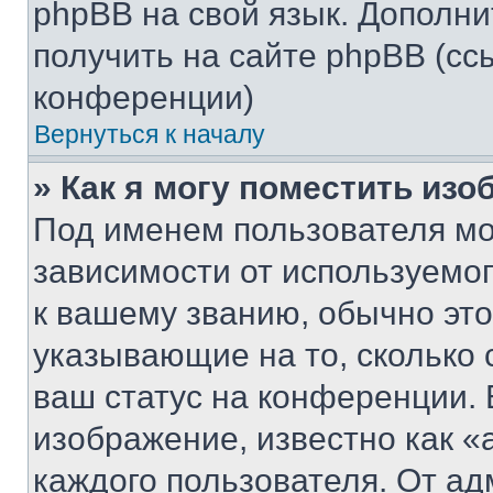
phpBB на свой язык. Допол
получить на сайте phpBB (сс
конференции)
Вернуться к началу
» Как я могу поместить из
Под именем пользователя мо
зависимости от используемог
к вашему званию, обычно это 
указывающие на то, сколько
ваш статус на конференции. 
изображение, известно как «
каждого пользователя. От ад