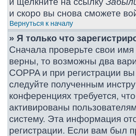
и щелкните на ссылку
Забыли
и скоро вы снова сможете во
Вернуться к началу
» Я только что зарегистрир
Сначала проверьте свои имя 
верны, то возможны два вар
COPPA и при регистрации вы 
следуйте полученным инстру
конференциях требуется, чт
активированы пользователям
систему. Эта информация от
регистрации. Если вам был п