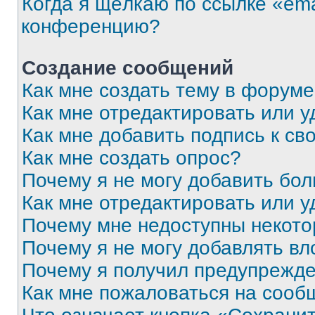
Когда я щёлкаю по ссылке «ema
конференцию?
Создание сообщений
Как мне создать тему в форум
Как мне отредактировать или 
Как мне добавить подпись к с
Как мне создать опрос?
Почему я не могу добавить бо
Как мне отредактировать или у
Почему мне недоступны некот
Почему я не могу добавлять в
Почему я получил предупрежд
Как мне пожаловаться на сооб