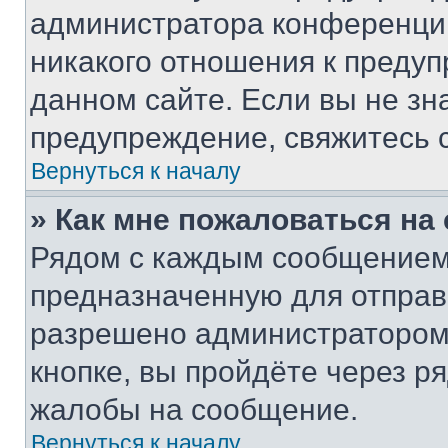
администратора конференции
никакого отношения к преду
данном сайте. Если вы не зна
предупреждение, свяжитесь 
Вернуться к началу
» Как мне пожаловаться н
Рядом с каждым сообщением 
предназначенную для отправк
разрешено администратором
кнопке, вы пройдёте через р
жалобы на сообщение.
Вернуться к началу