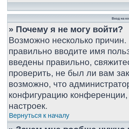
Вход на к
» Почему я не могу войти?
Возможно несколько причин. 
правильно вводите имя поль
введены правильно, свяжите
проверить, не был ли вам за
возможно, что администрато
конфигурацию конференции, 
настроек.
Вернуться к началу