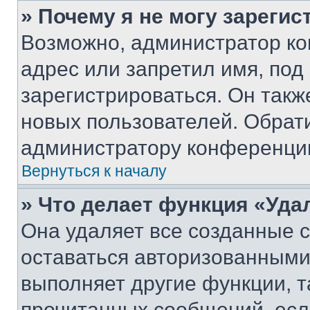
» Почему я не могу зареги
Возможно, администратор ко
адрес или запретил имя, под
зарегистрироваться. Он такж
новых пользователей. Обрат
администратору конференци
Вернуться к началу
» Что делает функция «Уда
Она удаляет все созданные c
оставаться авторизованными
выполняет другие функции, т
прочитанных сообщений, есл