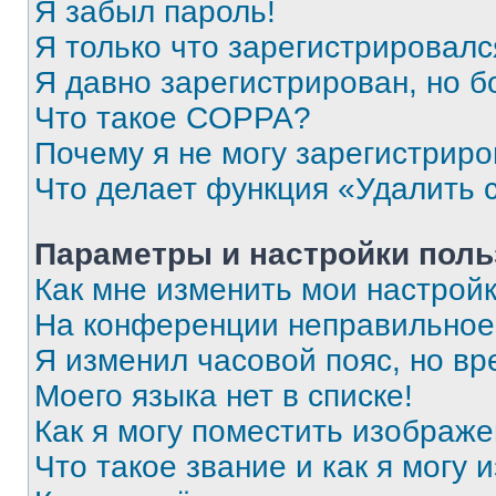
Я забыл пароль!
Я только что зарегистрировался
Я давно зарегистрирован, но б
Что такое COPPA?
Почему я не могу зарегистриро
Что делает функция «Удалить 
Параметры и настройки поль
Как мне изменить мои настрой
На конференции неправильное
Я изменил часовой пояс, но вр
Моего языка нет в списке!
Как я могу поместить изображ
Что такое звание и как я могу 