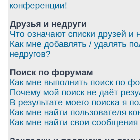
конференции!
Друзья и недруги
Что означают списки друзей и 
Как мне добавлять / удалять п
недругов?
Поиск по форумам
Как мне выполнить поиск по ф
Почему мой поиск не даёт резу
В результате моего поиска я п
Как мне найти пользователя к
Как мне найти свои сообщения