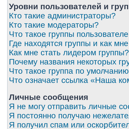
Уровни пользователей и гру
Кто такие администраторы?
Кто такие модераторы?
Что такое группы пользовател
Где находятся группы и как мне
Как мне стать лидером группы?
Почему названия некоторых гр
Что такое группа по умолчани
Что означает ссылка «Наша к
Личные сообщения
Я не могу отправить личные с
Я постоянно получаю нежелат
Я получил спам или оскорбитель