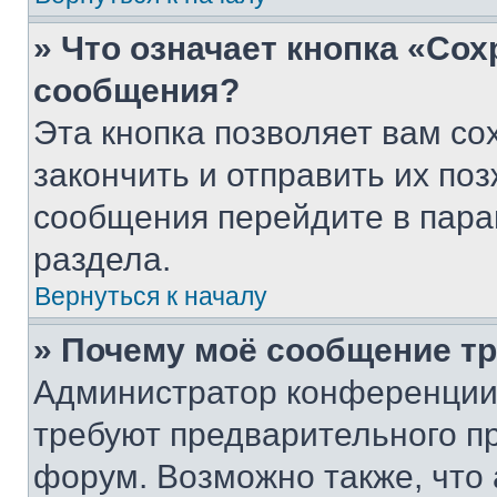
» Что означает кнопка «Со
сообщения?
Эта кнопка позволяет вам со
закончить и отправить их поз
сообщения перейдите в пара
раздела.
Вернуться к началу
» Почему моё сообщение т
Администратор конференции
требуют предварительного п
форум. Возможно также, что