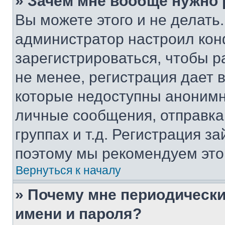
» Зачем мне вообще нужно
Вы можете этого и не делать. 
администратор настроил ко
зарегистрироваться, чтобы 
не менее, регистрация дает
которые недоступны анонимн
личные сообщения, отправка 
группах и т.д. Регистрация за
поэтому мы рекомендуем это
Вернуться к началу
» Почему мне периодически
имени и пароля?