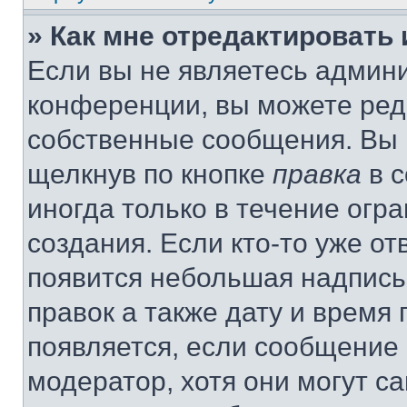
» Как мне отредактировать
Если вы не являетесь админ
конференции, вы можете реда
собственные сообщения. Вы 
щелкнув по кнопке
правка
в с
иногда только в течение огр
создания. Если кто-то уже от
появится небольшая надпись,
правок а также дату и время 
появляется, если сообщение
модератор, хотя они могут с