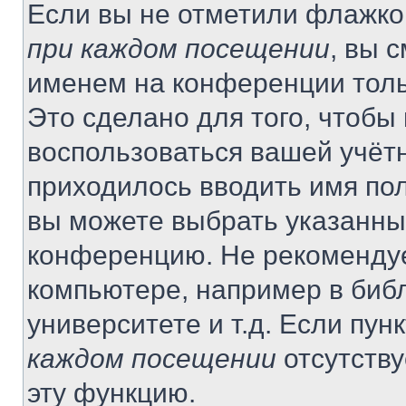
Если вы не отметили флажко
при каждом посещении
, вы 
именем на конференции толь
Это сделано для того, чтобы 
воспользоваться вашей учётн
приходилось вводить имя пол
вы можете выбрать указанный
конференцию. Не рекомендуе
компьютере, например в библ
университете и т.д. Если пун
каждом посещении
отсутству
эту функцию.