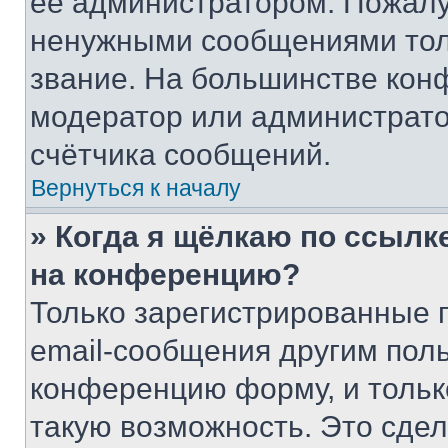
её администратором. Пожалу
ненужными сообщениями толь
звание. На большинстве кон
модератор или администрато
счётчика сообщений.
Вернуться к началу
» Когда я щёлкаю по ссылке
на конференцию?
Только зарегистрированные 
email-сообщения другим пол
конференцию форму, и тольк
такую возможность. Это сдел