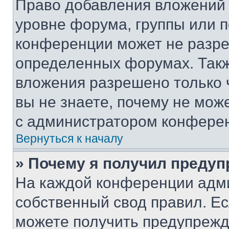
Право добавления вложений 
уровне форума, группы или 
конференции может не разр
определенных форумах. Такж
вложения разрешено только 
вы не знаете, почему не мож
с администратором конфере
Вернуться к началу
» Почему я получил преду
На каждой конференции адм
собственный свод правил. Е
можете получить предупрежде