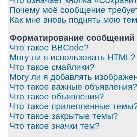
Что означает кнопка «Сохрани
Почему моё сообщение требуе
Как мне вновь поднять мою те
Форматирование сообщений 
Что такое BBCode?
Могу ли я использовать HTML?
Что такое смайлики?
Могу ли я добавлять изображе
Что такое важные объявления
Что такое объявления?
Что такое прилепленные темы
Что такое закрытые темы?
Что такое значки тем?