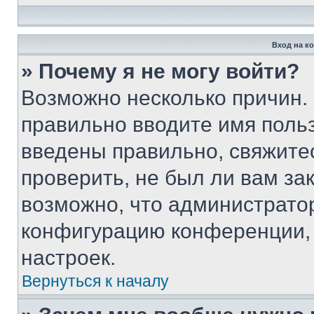
Вход на к
» Почему я не могу войти?
Возможно несколько причин. 
правильно вводите имя поль
введены правильно, свяжите
проверить, не был ли вам за
возможно, что администрато
конфигурацию конференции, 
настроек.
Вернуться к началу