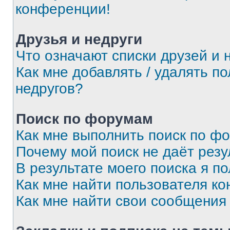
конференции!
Друзья и недруги
Что означают списки друзей и 
Как мне добавлять / удалять п
недругов?
Поиск по форумам
Как мне выполнить поиск по ф
Почему мой поиск не даёт резу
В результате моего поиска я п
Как мне найти пользователя к
Как мне найти свои сообщения