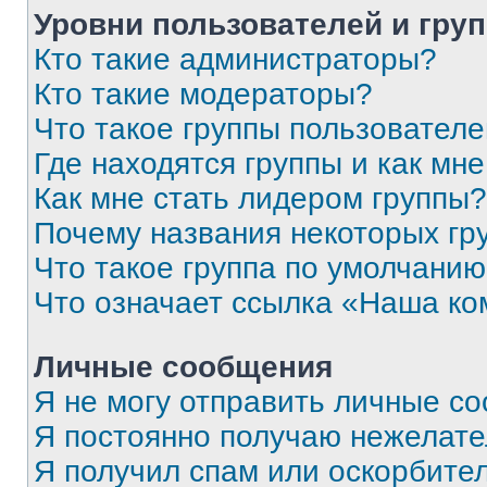
Уровни пользователей и гру
Кто такие администраторы?
Кто такие модераторы?
Что такое группы пользовател
Где находятся группы и как мне
Как мне стать лидером группы?
Почему названия некоторых гр
Что такое группа по умолчани
Что означает ссылка «Наша к
Личные сообщения
Я не могу отправить личные с
Я постоянно получаю нежелат
Я получил спам или оскорбитель