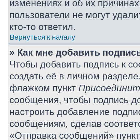
изменениях и об их причинах
пользователи не могут удали
кто-то ответил.
Вернуться к началу
» Как мне добавить подпис
Чтобы добавить подпись к с
создать её в личном разделе
флажком пункт
Присоединит
сообщения, чтобы подпись д
настроить добавление подпи
сообщениям, сделав соответ
«Отправка сообщений» пункт