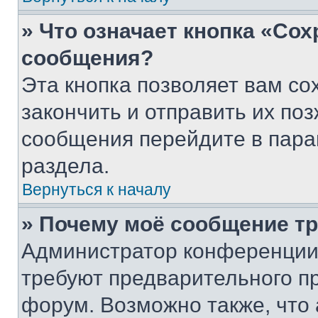
» Что означает кнопка «Со
сообщения?
Эта кнопка позволяет вам со
закончить и отправить их поз
сообщения перейдите в пара
раздела.
Вернуться к началу
» Почему моё сообщение т
Администратор конференции
требуют предварительного п
форум. Возможно также, что