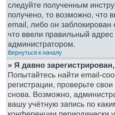
следуйте полученным инстру
получено, то возможно, что 
email, либо он заблокирован
что ввели правильный адрес 
администратором.
Вернуться к началу
» Я давно зарегистрирован,
Попытайтесь найти email-со
регистрации, проверьте свои
снова. Возможно, администр
вашу учётную запись по каки
конференции периодически у