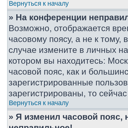
Вернуться к началу
» На конференции неправи
Возможно, отображается вре
часовому поясу, а не к тому,
случае измените в личных нас
котором вы находитесь: Москв
часовой пояс, как и большинс
зарегистрированные пользов
зарегистрированы, то сейчас
Вернуться к началу
» Я изменил часовой пояс, 
неправильное!