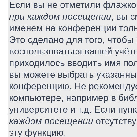
Если вы не отметили флажко
при каждом посещении
, вы 
именем на конференции толь
Это сделано для того, чтобы 
воспользоваться вашей учётн
приходилось вводить имя пол
вы можете выбрать указанный
конференцию. Не рекомендуе
компьютере, например в библ
университете и т.д. Если пун
каждом посещении
отсутству
эту функцию.