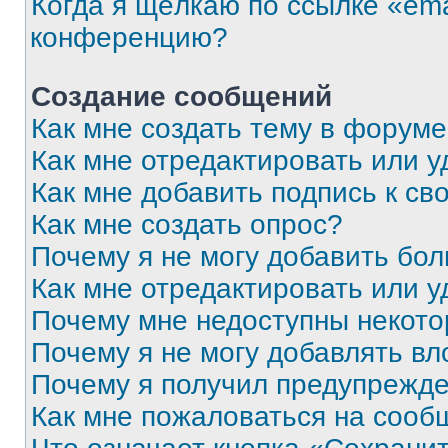
Когда я щёлкаю по ссылке «ema
конференцию?
Создание сообщений
Как мне создать тему в форум
Как мне отредактировать или 
Как мне добавить подпись к с
Как мне создать опрос?
Почему я не могу добавить бо
Как мне отредактировать или у
Почему мне недоступны некот
Почему я не могу добавлять в
Почему я получил предупрежд
Как мне пожаловаться на сооб