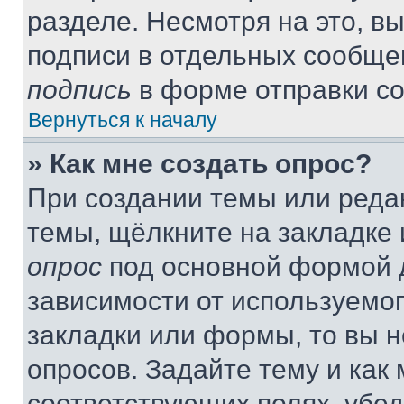
разделе. Несмотря на это, в
подписи в отдельных сообще
подпись
в форме отправки с
Вернуться к началу
» Как мне создать опрос?
При создании темы или реда
темы, щёлкните на закладке
опрос
под основной формой д
зависимости от используемог
закладки или формы, то вы н
опросов. Задайте тему и как
соответствующих полях, убе