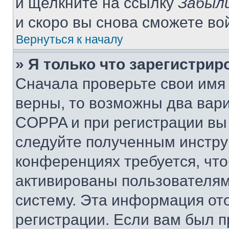
и щелкните на ссылку
Забыли
и скоро вы снова сможете во
Вернуться к началу
» Я только что зарегистрир
Сначала проверьте свои имя 
верны, то возможны два вар
COPPA и при регистрации вы 
следуйте полученным инстру
конференциях требуется, чт
активированы пользователям
систему. Эта информация от
регистрации. Если вам был п