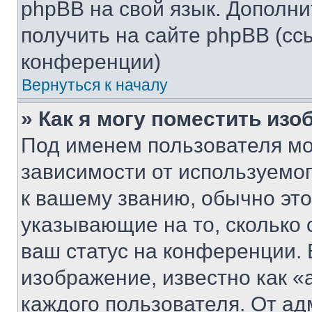
phpBB на свой язык. Допол
получить на сайте phpBB (сс
конференции)
Вернуться к началу
» Как я могу поместить из
Под именем пользователя мо
зависимости от используемог
к вашему званию, обычно это 
указывающие на то, сколько
ваш статус на конференции. 
изображение, известно как «
каждого пользователя. От ад