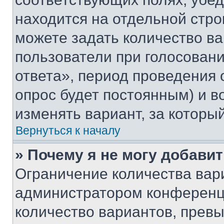
находится на отдельной стро
можете задать количество ва
пользователи при голосован
ответа», период проведения о
опрос будет постоянным) и 
изменять вариант, за которы
Вернуться к началу
» Почему я не могу добави
Ограничение количества вар
администратором конференци
количество вариантов, прев