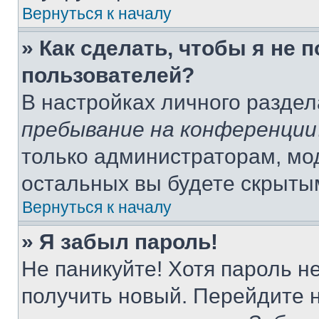
Вернуться к началу
» Как сделать, чтобы я не 
пользователей?
В настройках личного разде
пребывание на конференции
только администраторам, мо
остальных вы будете скрыты
Вернуться к началу
» Я забыл пароль!
Не паникуйте! Хотя пароль н
получить новый. Перейдите 