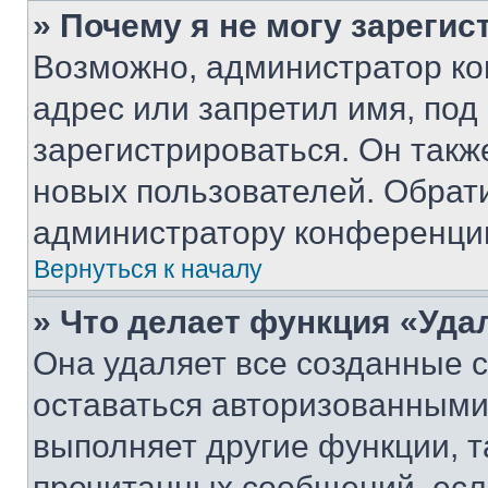
» Почему я не могу зареги
Возможно, администратор ко
адрес или запретил имя, под
зарегистрироваться. Он такж
новых пользователей. Обрат
администратору конференци
Вернуться к началу
» Что делает функция «Уда
Она удаляет все созданные c
оставаться авторизованными
выполняет другие функции, т
прочитанных сообщений, есл