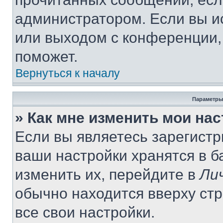
администратором. Если вы и
или выходом с конференции,
поможет.
Вернуться к началу
Параметры
» Как мне изменить мои на
Если вы являетесь зарегист
ваши настройки хранятся в 
изменить их, перейдите в
Ли
обычно находится вверху ст
все свои настройки.