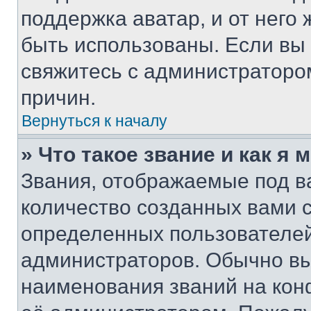
поддержка аватар, и от него 
быть использованы. Если вы
свяжитесь с администраторо
причин.
Вернуться к началу
» Что такое звание и как я 
Звания, отображаемые под 
количество созданных вами 
определенных пользователей
администраторов. Обычно в
наименования званий на кон