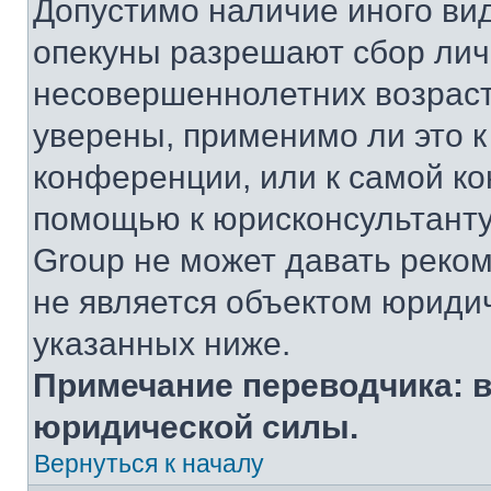
Допустимо наличие иного вид
опекуны разрешают сбор ли
несовершеннолетних возраст
уверены, применимо ли это к
конференции, или к самой ко
помощью к юрисконсультанту
Group не может давать реко
не является объектом юриди
указанных ниже.
Примечание переводчика: в
юридической силы.
Вернуться к началу