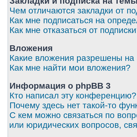
Закладки и подписка на тем
Чем отличаются закладки от п
Как мне подписаться на опред
Как мне отказаться от подписк
Вложения
Какие вложения разрешены на
Как мне найти мои вложения?
Информация о phpBB 3
Кто написал эту конференцию?
Почему здесь нет такой-то фун
С кем можно связаться по вопр
или юридических вопросов, св