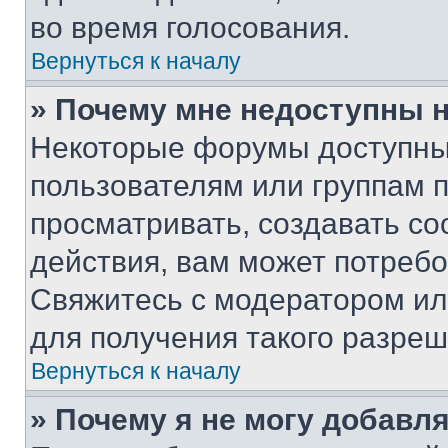
во время голосования.
Вернуться к началу
» Почему мне недоступны
Некоторые форумы доступны
пользователям или группам 
просматривать, создавать с
действия, вам может потреб
Свяжитесь с модератором и
для получения такого разреш
Вернуться к началу
» Почему я не могу добавл