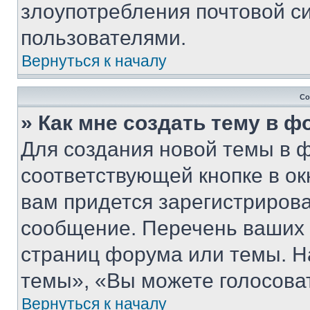
злоупотребления почтовой 
пользователями.
Вернуться к началу
Со
» Как мне создать тему в 
Для создания новой темы в 
соответствующей кнопке в о
вам придется зарегистрирова
сообщение. Перечень ваших 
страниц форума или темы. Н
темы», «Вы можете голосовать
Вернуться к началу