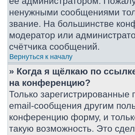
её администратором. Пожалу
ненужными сообщениями толь
звание. На большинстве кон
модератор или администрато
счётчика сообщений.
Вернуться к началу
» Когда я щёлкаю по ссылке
на конференцию?
Только зарегистрированные 
email-сообщения другим пол
конференцию форму, и тольк
такую возможность. Это сдел