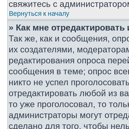
свяжитесь с администраторо
Вернуться к началу
» Как мне отредактировать
Так же, как и сообщения, оп
их создателями, модератора
редактирования опроса пере
сообщения в теме; опрос все
никто не успел проголосоват
отредактировать любой из ва
то уже проголосовал, то тол
администраторы могут отреда
сделано для того, чтобы нел