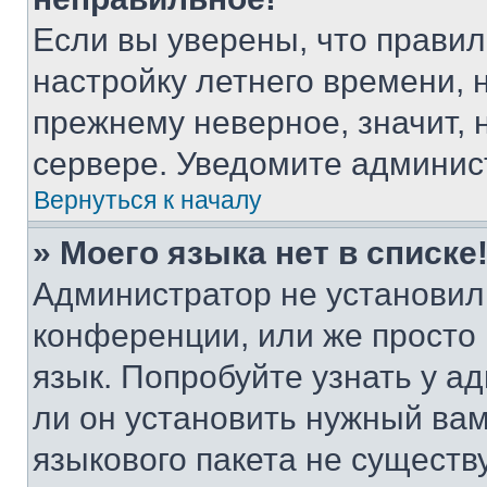
Если вы уверены, что правил
настройку летнего времени, 
прежнему неверное, значит,
сервере. Уведомите админис
Вернуться к началу
» Моего языка нет в списке
Администратор не установил
конференции, или же просто
язык. Попробуйте узнать у 
ли он установить нужный вам
языкового пакета не существ