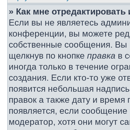
» Как мне отредактировать
Если вы не являетесь админ
конференции, вы можете реда
собственные сообщения. Вы 
щелкнув по кнопке
правка
в с
иногда только в течение огр
создания. Если кто-то уже от
появится небольшая надпись,
правок а также дату и время 
появляется, если сообщение
модератор, хотя они могут с