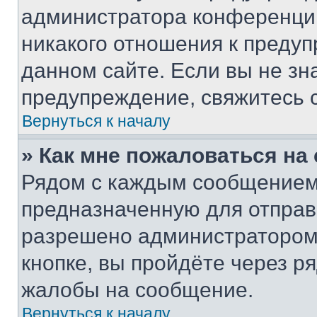
администратора конференции
никакого отношения к преду
данном сайте. Если вы не зна
предупреждение, свяжитесь 
Вернуться к началу
» Как мне пожаловаться н
Рядом с каждым сообщением 
предназначенную для отправк
разрешено администратором
кнопке, вы пройдёте через р
жалобы на сообщение.
Вернуться к началу