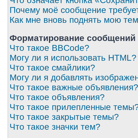
Что означает кнопка «Сохрани
Почему моё сообщение требуе
Как мне вновь поднять мою те
Форматирование сообщений 
Что такое BBCode?
Могу ли я использовать HTML?
Что такое смайлики?
Могу ли я добавлять изображе
Что такое важные объявления
Что такое объявления?
Что такое прилепленные темы
Что такое закрытые темы?
Что такое значки тем?