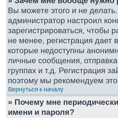
» Зачем мне вообще нужно
Вы можете этого и не делать. 
администратор настроил ко
зарегистрироваться, чтобы 
не менее, регистрация дает
которые недоступны анонимн
личные сообщения, отправка 
группах и т.д. Регистрация за
поэтому мы рекомендуем это
Вернуться к началу
» Почему мне периодически
имени и пароля?