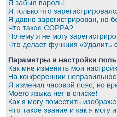
Я забыл пароль!
Я только что зарегистрировался
Я давно зарегистрирован, но б
Что такое COPPA?
Почему я не могу зарегистриро
Что делает функция «Удалить 
Параметры и настройки поль
Как мне изменить мои настрой
На конференции неправильное
Я изменил часовой пояс, но вр
Моего языка нет в списке!
Как я могу поместить изображ
Что такое звание и как я могу 