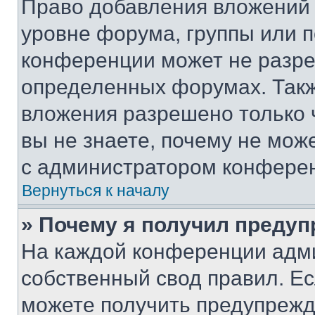
Право добавления вложений 
уровне форума, группы или 
конференции может не разр
определенных форумах. Такж
вложения разрешено только 
вы не знаете, почему не мож
с администратором конфере
Вернуться к началу
» Почему я получил преду
На каждой конференции адм
собственный свод правил. Е
можете получить предупрежде