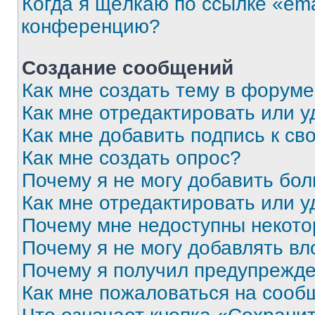
Когда я щёлкаю по ссылке «ema
конференцию?
Создание сообщений
Как мне создать тему в форум
Как мне отредактировать или 
Как мне добавить подпись к с
Как мне создать опрос?
Почему я не могу добавить бо
Как мне отредактировать или у
Почему мне недоступны некот
Почему я не могу добавлять в
Почему я получил предупрежд
Как мне пожаловаться на сооб