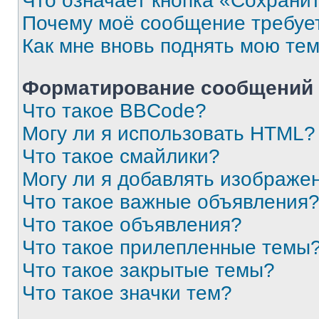
Что означает кнопка «Сохрани
Почему моё сообщение требуе
Как мне вновь поднять мою те
Форматирование сообщений 
Что такое BBCode?
Могу ли я использовать HTML?
Что такое смайлики?
Могу ли я добавлять изображе
Что такое важные объявления
Что такое объявления?
Что такое прилепленные темы
Что такое закрытые темы?
Что такое значки тем?