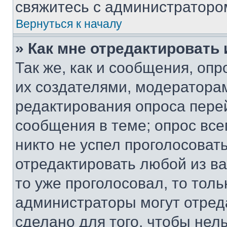
свяжитесь с администраторо
Вернуться к началу
» Как мне отредактировать
Так же, как и сообщения, оп
их создателями, модератора
редактирования опроса пере
сообщения в теме; опрос все
никто не успел проголосоват
отредактировать любой из ва
то уже проголосовал, то тол
администраторы могут отреда
сделано для того, чтобы нел