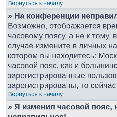
Вернуться к началу
» На конференции неправи
Возможно, отображается вре
часовому поясу, а не к тому,
случае измените в личных нас
котором вы находитесь: Москв
часовой пояс, как и большинс
зарегистрированные пользов
зарегистрированы, то сейчас
Вернуться к началу
» Я изменил часовой пояс, 
неправильное!