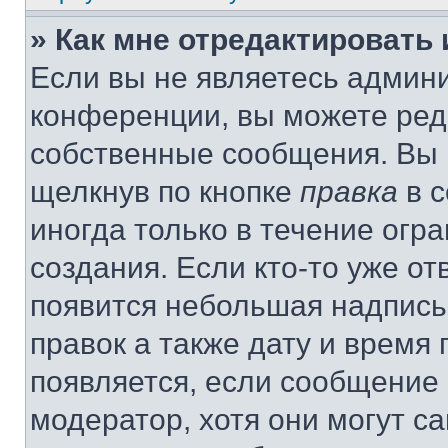
» Как мне отредактировать
Если вы не являетесь админ
конференции, вы можете реда
собственные сообщения. Вы 
щелкнув по кнопке
правка
в с
иногда только в течение огр
создания. Если кто-то уже от
появится небольшая надпись,
правок а также дату и время 
появляется, если сообщение
модератор, хотя они могут с