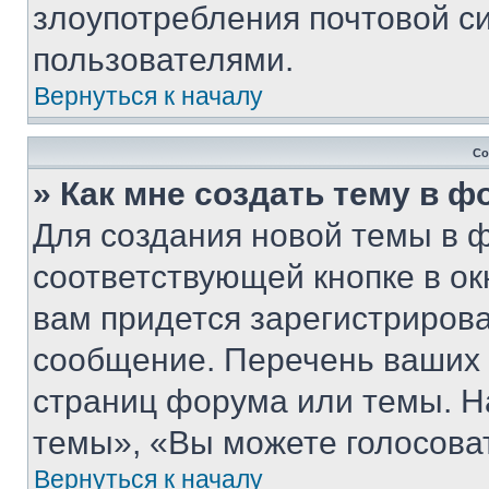
злоупотребления почтовой 
пользователями.
Вернуться к началу
Со
» Как мне создать тему в 
Для создания новой темы в 
соответствующей кнопке в о
вам придется зарегистрирова
сообщение. Перечень ваших 
страниц форума или темы. Н
темы», «Вы можете голосовать
Вернуться к началу