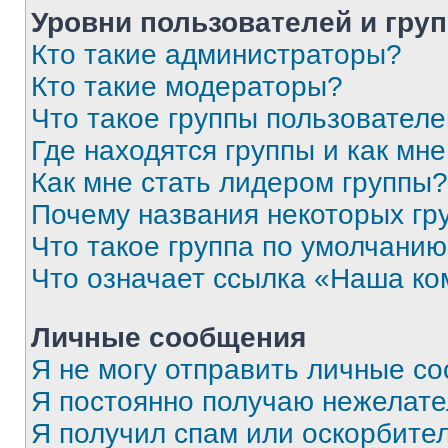
Уровни пользователей и гру
Кто такие администраторы?
Кто такие модераторы?
Что такое группы пользовател
Где находятся группы и как мне
Как мне стать лидером группы?
Почему названия некоторых гр
Что такое группа по умолчани
Что означает ссылка «Наша к
Личные сообщения
Я не могу отправить личные с
Я постоянно получаю нежелат
Я получил спам или оскорбитель