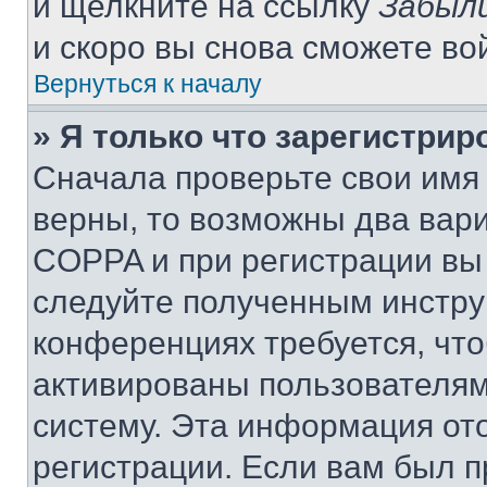
и щелкните на ссылку
Забыли
и скоро вы снова сможете во
Вернуться к началу
» Я только что зарегистрир
Сначала проверьте свои имя 
верны, то возможны два вар
COPPA и при регистрации вы 
следуйте полученным инстру
конференциях требуется, чт
активированы пользователям
систему. Эта информация от
регистрации. Если вам был п