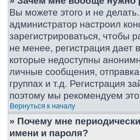
» Зачем мне вообще нужно
Вы можете этого и не делать. 
администратор настроил ко
зарегистрироваться, чтобы 
не менее, регистрация дает
которые недоступны анонимн
личные сообщения, отправка 
группах и т.д. Регистрация за
поэтому мы рекомендуем это
Вернуться к началу
» Почему мне периодически
имени и пароля?