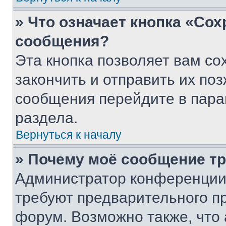
» Что означает кнопка «Со
сообщения?
Эта кнопка позволяет вам со
закончить и отправить их поз
сообщения перейдите в пара
раздела.
Вернуться к началу
» Почему моё сообщение т
Администратор конференции
требуют предварительного п
форум. Возможно также, что