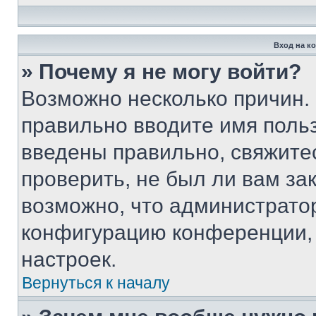
Вход на к
» Почему я не могу войти?
Возможно несколько причин. 
правильно вводите имя поль
введены правильно, свяжите
проверить, не был ли вам за
возможно, что администрато
конфигурацию конференции, 
настроек.
Вернуться к началу