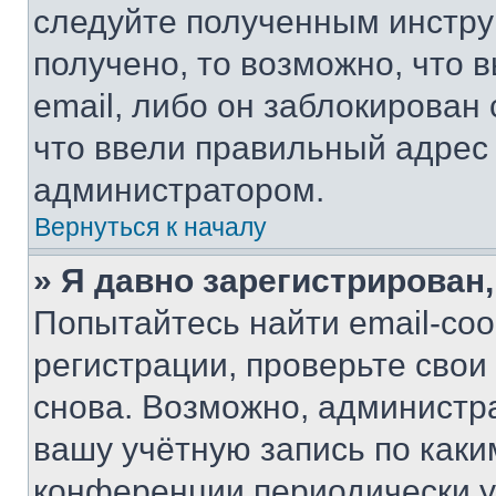
следуйте полученным инстру
получено, то возможно, что 
email, либо он заблокирован
что ввели правильный адрес 
администратором.
Вернуться к началу
» Я давно зарегистрирован,
Попытайтесь найти email-со
регистрации, проверьте свои
снова. Возможно, администр
вашу учётную запись по каки
конференции периодически у