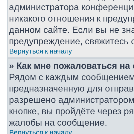
администратора конференции
никакого отношения к преду
данном сайте. Если вы не зна
предупреждение, свяжитесь 
Вернуться к началу
» Как мне пожаловаться н
Рядом с каждым сообщением 
предназначенную для отправк
разрешено администратором
кнопке, вы пройдёте через р
жалобы на сообщение.
Вернуться к началу