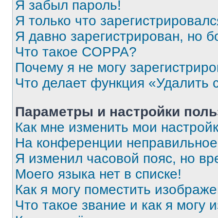
Я забыл пароль!
Я только что зарегистрировался
Я давно зарегистрирован, но б
Что такое COPPA?
Почему я не могу зарегистриро
Что делает функция «Удалить 
Параметры и настройки поль
Как мне изменить мои настрой
На конференции неправильное
Я изменил часовой пояс, но вр
Моего языка нет в списке!
Как я могу поместить изображ
Что такое звание и как я могу 