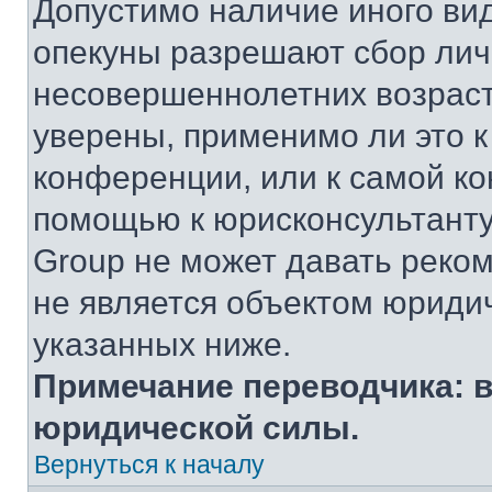
Допустимо наличие иного вид
опекуны разрешают сбор ли
несовершеннолетних возраст
уверены, применимо ли это к
конференции, или к самой ко
помощью к юрисконсультанту
Group не может давать реко
не является объектом юриди
указанных ниже.
Примечание переводчика: в
юридической силы.
Вернуться к началу