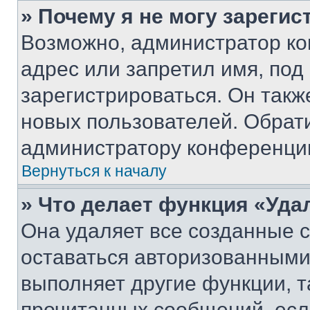
» Почему я не могу зареги
Возможно, администратор ко
адрес или запретил имя, под
зарегистрироваться. Он такж
новых пользователей. Обрат
администратору конференци
Вернуться к началу
» Что делает функция «Уда
Она удаляет все созданные c
оставаться авторизованными
выполняет другие функции, т
прочитанных сообщений, есл