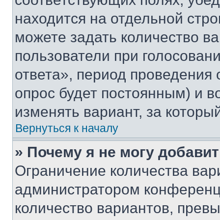
находится на отдельной стро
можете задать количество ва
пользователи при голосован
ответа», период проведения о
опрос будет постоянным) и 
изменять вариант, за которы
Вернуться к началу
» Почему я не могу добави
Ограничение количества вар
администратором конференци
количество вариантов, прев