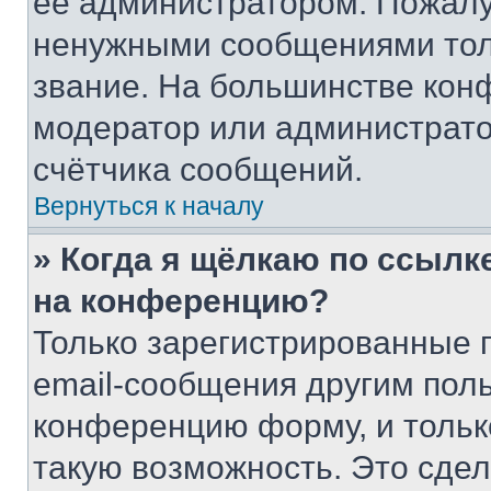
её администратором. Пожалу
ненужными сообщениями толь
звание. На большинстве кон
модератор или администрато
счётчика сообщений.
Вернуться к началу
» Когда я щёлкаю по ссылке
на конференцию?
Только зарегистрированные 
email-сообщения другим пол
конференцию форму, и тольк
такую возможность. Это сдел