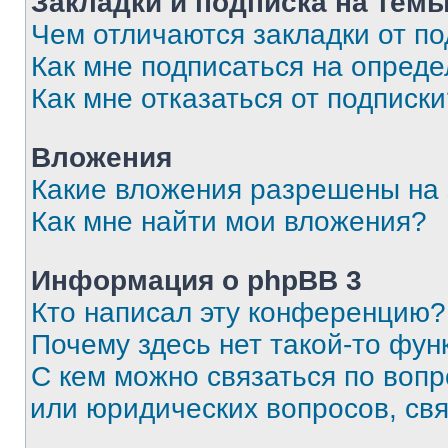
Закладки и подписка на тем
Чем отличаются закладки от п
Как мне подписаться на опред
Как мне отказаться от подписк
Вложения
Какие вложения разрешены на
Как мне найти мои вложения?
Информация о phpBB 3
Кто написал эту конференцию?
Почему здесь нет такой-то фун
С кем можно связаться по вопр
или юридических вопросов, св