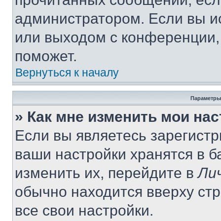
администратором. Если вы и
или выходом с конференции,
поможет.
Вернуться к началу
Параметры
» Как мне изменить мои на
Если вы являетесь зарегист
ваши настройки хранятся в 
изменить их, перейдите в
Ли
обычно находится вверху ст
все свои настройки.