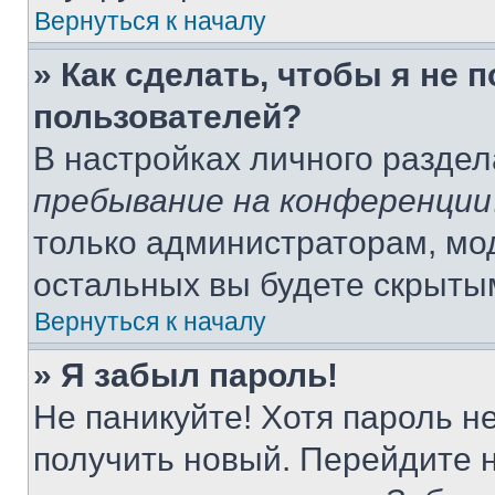
Вернуться к началу
» Как сделать, чтобы я не 
пользователей?
В настройках личного разде
пребывание на конференции
только администраторам, мо
остальных вы будете скрыты
Вернуться к началу
» Я забыл пароль!
Не паникуйте! Хотя пароль н
получить новый. Перейдите 