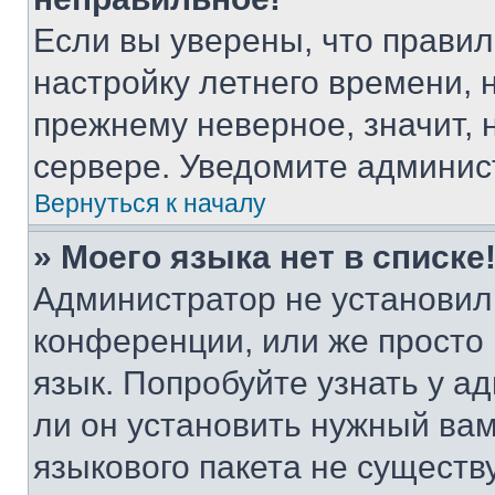
Если вы уверены, что правил
настройку летнего времени, 
прежнему неверное, значит,
сервере. Уведомите админис
Вернуться к началу
» Моего языка нет в списке
Администратор не установил
конференции, или же просто
язык. Попробуйте узнать у 
ли он установить нужный вам
языкового пакета не существ