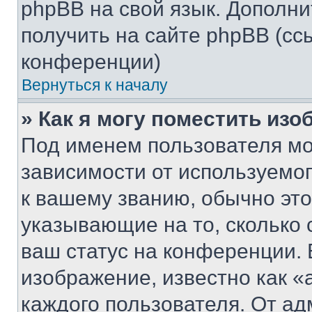
phpBB на свой язык. Допол
получить на сайте phpBB (сс
конференции)
Вернуться к началу
» Как я могу поместить из
Под именем пользователя мо
зависимости от используемог
к вашему званию, обычно это 
указывающие на то, сколько
ваш статус на конференции. 
изображение, известно как «
каждого пользователя. От ад