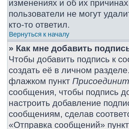
изменениях и об их причинах
пользователи не могут удали
кто-то ответил.
Вернуться к началу
» Как мне добавить подпис
Чтобы добавить подпись к с
создать её в личном разделе
флажком пункт
Присоединит
сообщения, чтобы подпись д
настроить добавление подпи
сообщениям, сделав соответ
«Отправка сообщений» пункт