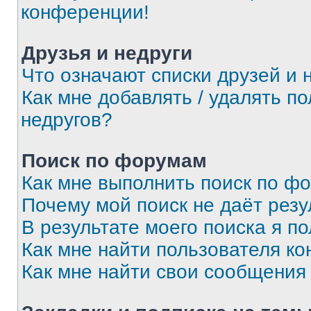
конференции!
Друзья и недруги
Что означают списки друзей и 
Как мне добавлять / удалять п
недругов?
Поиск по форумам
Как мне выполнить поиск по ф
Почему мой поиск не даёт резу
В результате моего поиска я п
Как мне найти пользователя к
Как мне найти свои сообщения