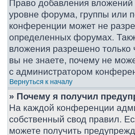
Право добавления вложений 
уровне форума, группы или 
конференции может не разр
определенных форумах. Такж
вложения разрешено только 
вы не знаете, почему не мож
с администратором конфере
Вернуться к началу
» Почему я получил преду
На каждой конференции адм
собственный свод правил. Е
можете получить предупрежде