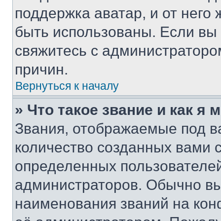
поддержка аватар, и от него 
быть использованы. Если вы
свяжитесь с администраторо
причин.
Вернуться к началу
» Что такое звание и как я 
Звания, отображаемые под 
количество созданных вами 
определенных пользователей
администраторов. Обычно в
наименования званий на кон