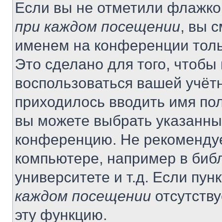
Если вы не отметили флажко
при каждом посещении
, вы 
именем на конференции толь
Это сделано для того, чтобы 
воспользоваться вашей учётн
приходилось вводить имя пол
вы можете выбрать указанный
конференцию. Не рекомендуе
компьютере, например в библ
университете и т.д. Если пун
каждом посещении
отсутству
эту функцию.