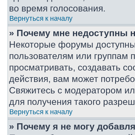
во время голосования.
Вернуться к началу
» Почему мне недоступны
Некоторые форумы доступны
пользователям или группам 
просматривать, создавать с
действия, вам может потреб
Свяжитесь с модератором и
для получения такого разреш
Вернуться к началу
» Почему я не могу добавл