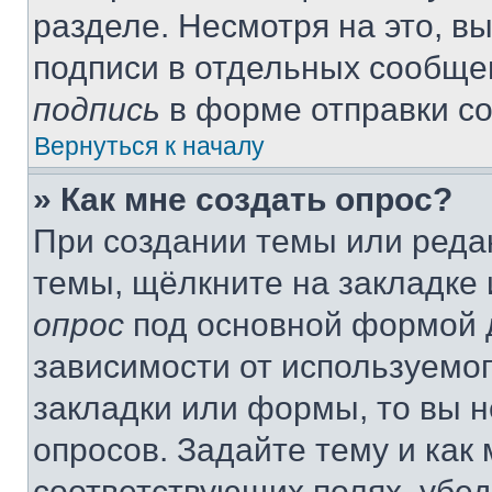
разделе. Несмотря на это, в
подписи в отдельных сообще
подпись
в форме отправки с
Вернуться к началу
» Как мне создать опрос?
При создании темы или реда
темы, щёлкните на закладке
опрос
под основной формой д
зависимости от используемог
закладки или формы, то вы н
опросов. Задайте тему и как
соответствующих полях, убе