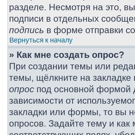
разделе. Несмотря на это, в
подписи в отдельных сообще
подпись
в форме отправки с
Вернуться к началу
» Как мне создать опрос?
При создании темы или реда
темы, щёлкните на закладке
опрос
под основной формой д
зависимости от используемог
закладки или формы, то вы н
опросов. Задайте тему и как
соответствующих полях, убе