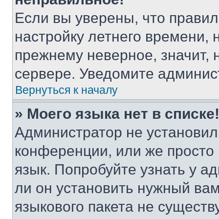
Если вы уверены, что правил
настройку летнего времени, 
прежнему неверное, значит,
сервере. Уведомите админис
Вернуться к началу
» Моего языка нет в списке
Администратор не установил
конференции, или же просто
язык. Попробуйте узнать у 
ли он установить нужный вам
языкового пакета не существ