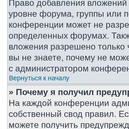
Право добавления вложений 
уровне форума, группы или 
конференции может не разр
определенных форумах. Такж
вложения разрешено только 
вы не знаете, почему не мож
с администратором конфере
Вернуться к началу
» Почему я получил преду
На каждой конференции адм
собственный свод правил. Е
можете получить предупрежде