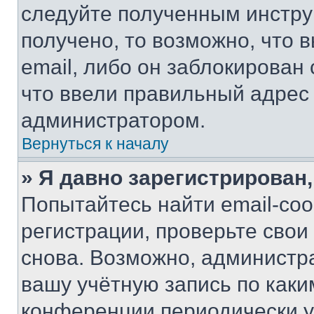
следуйте полученным инстру
получено, то возможно, что 
email, либо он заблокирован
что ввели правильный адрес 
администратором.
Вернуться к началу
» Я давно зарегистрирован,
Попытайтесь найти email-со
регистрации, проверьте свои
снова. Возможно, администр
вашу учётную запись по каки
конференции периодически у