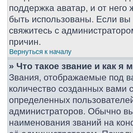
поддержка аватар, и от него 
быть использованы. Если вы
свяжитесь с администраторо
причин.
Вернуться к началу
» Что такое звание и как я 
Звания, отображаемые под 
количество созданных вами 
определенных пользователей
администраторов. Обычно в
наименования званий на кон