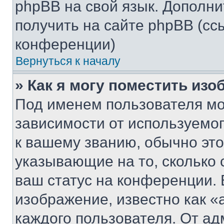
phpBB на свой язык. Допол
получить на сайте phpBB (сс
конференции)
Вернуться к началу
» Как я могу поместить из
Под именем пользователя мо
зависимости от используемог
к вашему званию, обычно это 
указывающие на то, сколько
ваш статус на конференции. 
изображение, известно как «
каждого пользователя. От ад