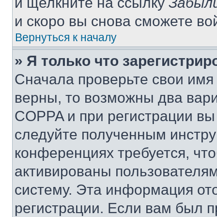
и щелкните на ссылку
Забыли
и скоро вы снова сможете во
Вернуться к началу
» Я только что зарегистрир
Сначала проверьте свои имя 
верны, то возможны два вар
COPPA и при регистрации вы 
следуйте полученным инстру
конференциях требуется, чт
активированы пользователям
систему. Эта информация от
регистрации. Если вам был п