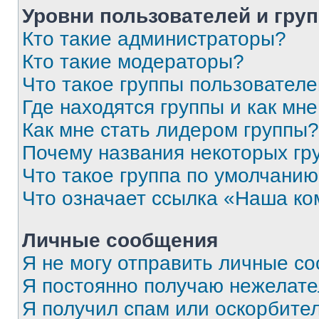
Уровни пользователей и гру
Кто такие администраторы?
Кто такие модераторы?
Что такое группы пользовател
Где находятся группы и как мне
Как мне стать лидером группы?
Почему названия некоторых гр
Что такое группа по умолчани
Что означает ссылка «Наша к
Личные сообщения
Я не могу отправить личные с
Я постоянно получаю нежелат
Я получил спам или оскорбитель