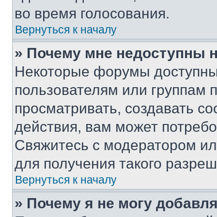
во время голосования.
Вернуться к началу
» Почему мне недоступны
Некоторые форумы доступны
пользователям или группам 
просматривать, создавать с
действия, вам может потреб
Свяжитесь с модератором и
для получения такого разреш
Вернуться к началу
» Почему я не могу добавл