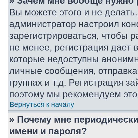
» Зачем мне вообще нужно
Вы можете этого и не делать. 
администратор настроил ко
зарегистрироваться, чтобы 
не менее, регистрация дает
которые недоступны анонимн
личные сообщения, отправка 
группах и т.д. Регистрация за
поэтому мы рекомендуем это
Вернуться к началу
» Почему мне периодически
имени и пароля?