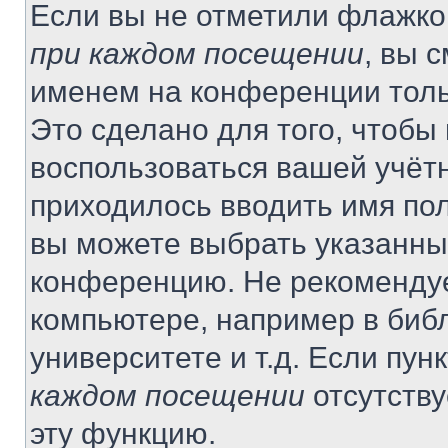
Если вы не отметили флажко
при каждом посещении
, вы 
именем на конференции толь
Это сделано для того, чтобы 
воспользоваться вашей учётн
приходилось вводить имя пол
вы можете выбрать указанный
конференцию. Не рекомендуе
компьютере, например в библ
университете и т.д. Если пун
каждом посещении
отсутству
эту функцию.