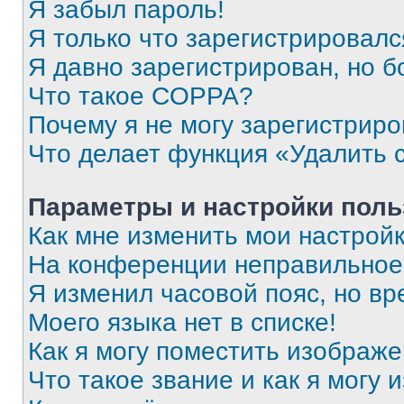
Я забыл пароль!
Я только что зарегистрировался
Я давно зарегистрирован, но б
Что такое COPPA?
Почему я не могу зарегистриро
Что делает функция «Удалить 
Параметры и настройки поль
Как мне изменить мои настрой
На конференции неправильное
Я изменил часовой пояс, но вр
Моего языка нет в списке!
Как я могу поместить изображ
Что такое звание и как я могу 