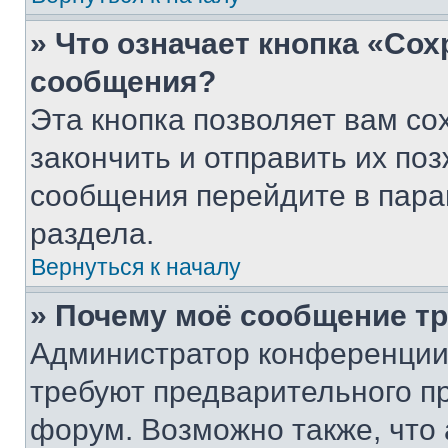
» Что означает кнопка «Со
сообщения?
Эта кнопка позволяет вам со
закончить и отправить их поз
сообщения перейдите в пара
раздела.
Вернуться к началу
» Почему моё сообщение т
Администратор конференции
требуют предварительного п
форум. Возможно также, что