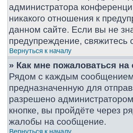
администратора конференции
никакого отношения к преду
данном сайте. Если вы не зна
предупреждение, свяжитесь 
Вернуться к началу
» Как мне пожаловаться н
Рядом с каждым сообщением 
предназначенную для отправк
разрешено администратором
кнопке, вы пройдёте через р
жалобы на сообщение.
Вернуться к началу