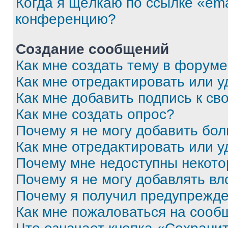
Когда я щёлкаю по ссылке «ema
конференцию?
Создание сообщений
Как мне создать тему в форум
Как мне отредактировать или 
Как мне добавить подпись к с
Как мне создать опрос?
Почему я не могу добавить бо
Как мне отредактировать или у
Почему мне недоступны некот
Почему я не могу добавлять в
Почему я получил предупрежд
Как мне пожаловаться на сооб