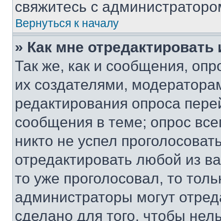
свяжитесь с администраторо
Вернуться к началу
» Как мне отредактировать
Так же, как и сообщения, оп
их создателями, модератора
редактирования опроса пере
сообщения в теме; опрос все
никто не успел проголосоват
отредактировать любой из ва
то уже проголосовал, то тол
администраторы могут отреда
сделано для того, чтобы нел