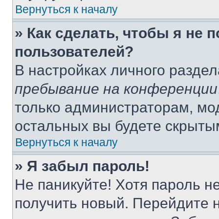
Вернуться к началу
» Как сделать, чтобы я не 
пользователей?
В настройках личного разде
пребывание на конференции
только администраторам, мо
остальных вы будете скрыты
Вернуться к началу
» Я забыл пароль!
Не паникуйте! Хотя пароль н
получить новый. Перейдите 