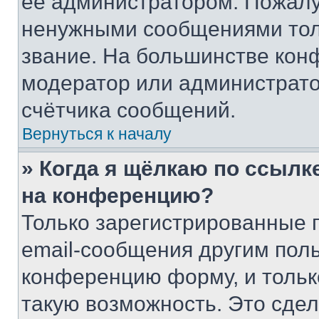
её администратором. Пожалу
ненужными сообщениями толь
звание. На большинстве кон
модератор или администрато
счётчика сообщений.
Вернуться к началу
» Когда я щёлкаю по ссылке
на конференцию?
Только зарегистрированные 
email-сообщения другим пол
конференцию форму, и тольк
такую возможность. Это сдел