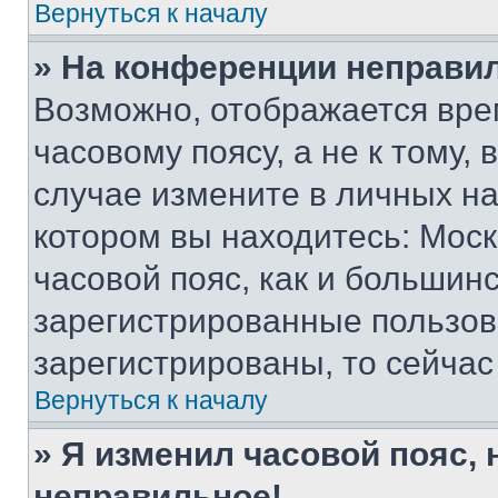
Вернуться к началу
» На конференции неправи
Возможно, отображается вре
часовому поясу, а не к тому,
случае измените в личных нас
котором вы находитесь: Москв
часовой пояс, как и большинс
зарегистрированные пользов
зарегистрированы, то сейчас
Вернуться к началу
» Я изменил часовой пояс, 
неправильное!