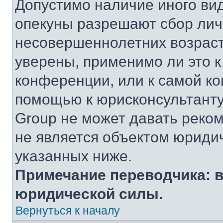
Допустимо наличие иного вид
опекуны разрешают сбор ли
несовершеннолетних возраст
уверены, применимо ли это к
конференции, или к самой ко
помощью к юрисконсультанту
Group не может давать реко
не является объектом юриди
указанных ниже.
Примечание переводчика: в
юридической силы.
Вернуться к началу