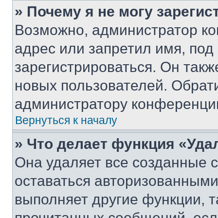
» Почему я не могу зареги
Возможно, администратор ко
адрес или запретил имя, под
зарегистрироваться. Он такж
новых пользователей. Обрат
администратору конференци
Вернуться к началу
» Что делает функция «Уда
Она удаляет все созданные c
оставаться авторизованными
выполняет другие функции, т
прочитанных сообщений, есл