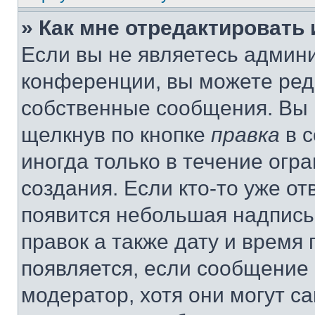
» Как мне отредактировать
Если вы не являетесь админ
конференции, вы можете реда
собственные сообщения. Вы 
щелкнув по кнопке
правка
в с
иногда только в течение огр
создания. Если кто-то уже от
появится небольшая надпись,
правок а также дату и время 
появляется, если сообщение
модератор, хотя они могут с