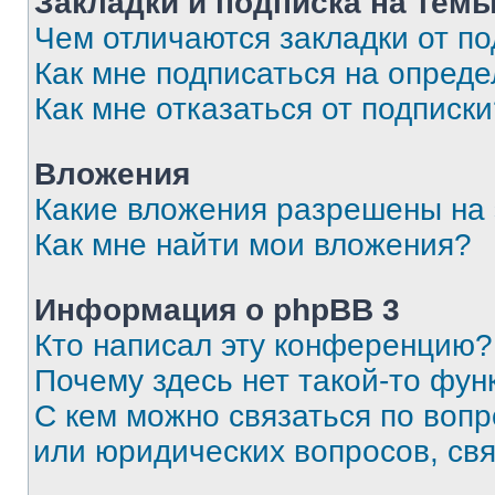
Закладки и подписка на тем
Чем отличаются закладки от п
Как мне подписаться на опред
Как мне отказаться от подписк
Вложения
Какие вложения разрешены на
Как мне найти мои вложения?
Информация о phpBB 3
Кто написал эту конференцию?
Почему здесь нет такой-то фун
С кем можно связаться по вопр
или юридических вопросов, св