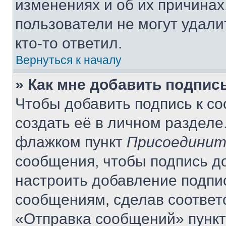
изменениях и об их причинах
пользователи не могут удали
кто-то ответил.
Вернуться к началу
» Как мне добавить подпис
Чтобы добавить подпись к с
создать её в личном разделе
флажком пункт
Присоединит
сообщения, чтобы подпись д
настроить добавление подпи
сообщениям, сделав соответ
«Отправка сообщений» пункт