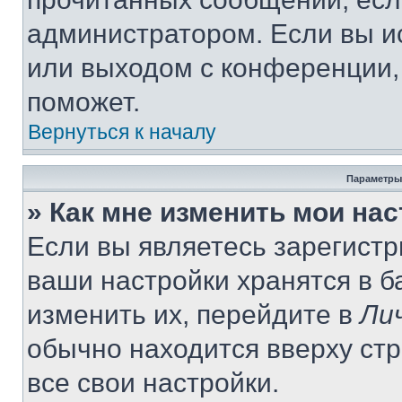
администратором. Если вы и
или выходом с конференции,
поможет.
Вернуться к началу
Параметры
» Как мне изменить мои на
Если вы являетесь зарегист
ваши настройки хранятся в 
изменить их, перейдите в
Ли
обычно находится вверху ст
все свои настройки.