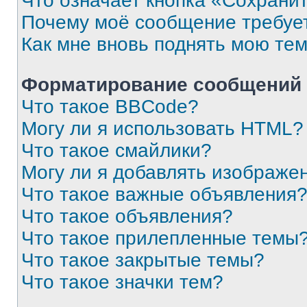
Что означает кнопка «Сохрани
Почему моё сообщение требуе
Как мне вновь поднять мою те
Форматирование сообщений 
Что такое BBCode?
Могу ли я использовать HTML?
Что такое смайлики?
Могу ли я добавлять изображе
Что такое важные объявления
Что такое объявления?
Что такое прилепленные темы
Что такое закрытые темы?
Что такое значки тем?