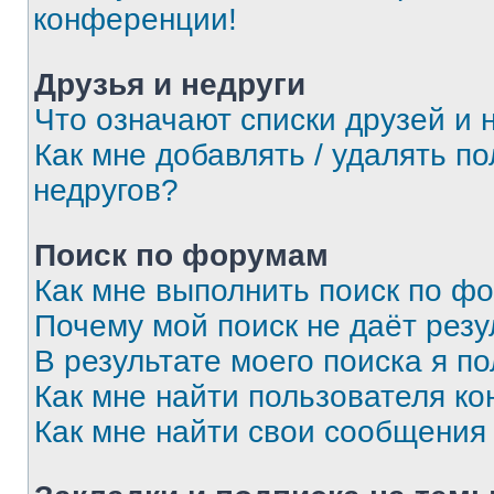
конференции!
Друзья и недруги
Что означают списки друзей и 
Как мне добавлять / удалять п
недругов?
Поиск по форумам
Как мне выполнить поиск по ф
Почему мой поиск не даёт резу
В результате моего поиска я п
Как мне найти пользователя к
Как мне найти свои сообщения