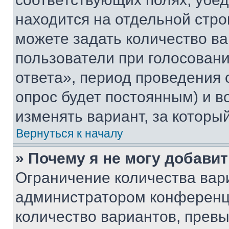
находится на отдельной стро
можете задать количество ва
пользователи при голосован
ответа», период проведения о
опрос будет постоянным) и 
изменять вариант, за которы
Вернуться к началу
» Почему я не могу добави
Ограничение количества вар
администратором конференци
количество вариантов, прев