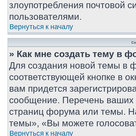
злоупотребления почтовой 
пользователями.
Вернуться к началу
Со
» Как мне создать тему в 
Для создания новой темы в 
соответствующей кнопке в о
вам придется зарегистрирова
сообщение. Перечень ваших 
страниц форума или темы. Н
темы», «Вы можете голосовать
Вернуться к началу