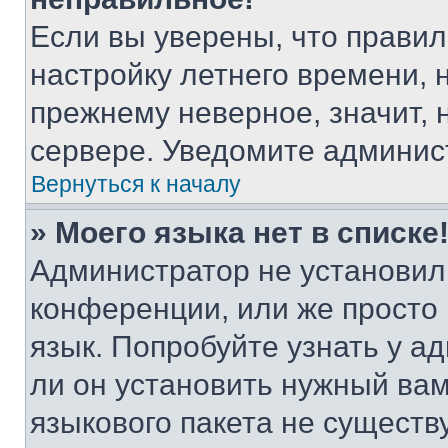
Если вы уверены, что правил
настройку летнего времени, 
прежнему неверное, значит,
сервере. Уведомите админис
Вернуться к началу
» Моего языка нет в списке
Администратор не установил
конференции, или же просто
язык. Попробуйте узнать у 
ли он установить нужный вам
языкового пакета не существ