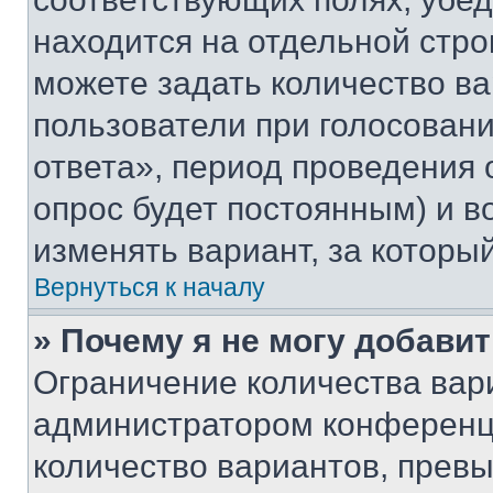
находится на отдельной стро
можете задать количество ва
пользователи при голосован
ответа», период проведения о
опрос будет постоянным) и 
изменять вариант, за которы
Вернуться к началу
» Почему я не могу добави
Ограничение количества вар
администратором конференци
количество вариантов, прев