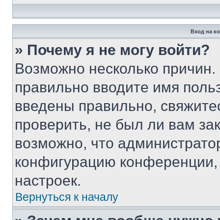
Вход на к
» Почему я не могу войти?
Возможно несколько причин. 
правильно вводите имя поль
введены правильно, свяжите
проверить, не был ли вам за
возможно, что администрато
конфигурацию конференции, 
настроек.
Вернуться к началу