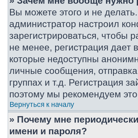
» Зачем мне вообще нужно
Вы можете этого и не делать. 
администратор настроил ко
зарегистрироваться, чтобы 
не менее, регистрация дает
которые недоступны анонимн
личные сообщения, отправка 
группах и т.д. Регистрация за
поэтому мы рекомендуем это
Вернуться к началу
» Почему мне периодически
имени и пароля?