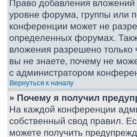
Право добавления вложений 
уровне форума, группы или 
конференции может не разр
определенных форумах. Такж
вложения разрешено только 
вы не знаете, почему не мож
с администратором конфере
Вернуться к началу
» Почему я получил преду
На каждой конференции адм
собственный свод правил. Е
можете получить предупрежде