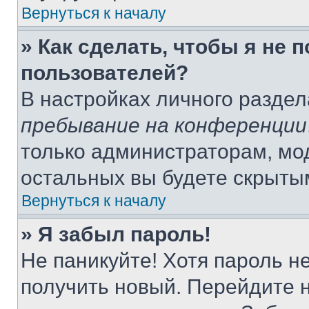
Вернуться к началу
» Как сделать, чтобы я не 
пользователей?
В настройках личного разде
пребывание на конференции
только администраторам, мо
остальных вы будете скрыты
Вернуться к началу
» Я забыл пароль!
Не паникуйте! Хотя пароль н
получить новый. Перейдите 