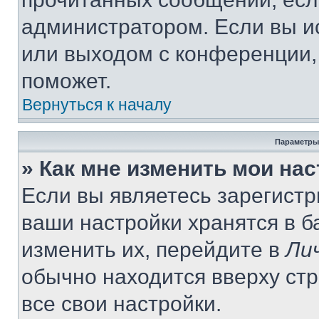
администратором. Если вы и
или выходом с конференции,
поможет.
Вернуться к началу
Параметры
» Как мне изменить мои на
Если вы являетесь зарегист
ваши настройки хранятся в 
изменить их, перейдите в
Ли
обычно находится вверху ст
все свои настройки.