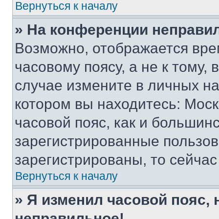
Вернуться к началу
» На конференции неправи
Возможно, отображается вре
часовому поясу, а не к тому,
случае измените в личных нас
котором вы находитесь: Москв
часовой пояс, как и большинс
зарегистрированные пользов
зарегистрированы, то сейчас
Вернуться к началу
» Я изменил часовой пояс, 
неправильное!