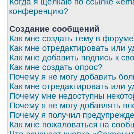
Когда я щёлкаю по ссылке «ema
конференцию?
Создание сообщений
Как мне создать тему в форум
Как мне отредактировать или 
Как мне добавить подпись к с
Как мне создать опрос?
Почему я не могу добавить бо
Как мне отредактировать или у
Почему мне недоступны некот
Почему я не могу добавлять в
Почему я получил предупрежд
Как мне пожаловаться на сооб