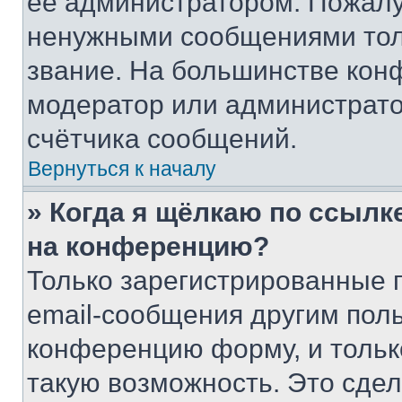
её администратором. Пожалу
ненужными сообщениями толь
звание. На большинстве кон
модератор или администрато
счётчика сообщений.
Вернуться к началу
» Когда я щёлкаю по ссылке
на конференцию?
Только зарегистрированные 
email-сообщения другим пол
конференцию форму, и тольк
такую возможность. Это сдел