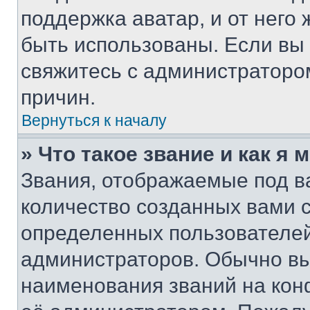
поддержка аватар, и от него 
быть использованы. Если вы
свяжитесь с администраторо
причин.
Вернуться к началу
» Что такое звание и как я 
Звания, отображаемые под 
количество созданных вами 
определенных пользователей
администраторов. Обычно в
наименования званий на кон