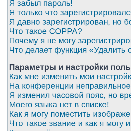
Я забыл пароль!
Я только что зарегистрировался
Я давно зарегистрирован, но б
Что такое COPPA?
Почему я не могу зарегистриро
Что делает функция «Удалить 
Параметры и настройки поль
Как мне изменить мои настрой
На конференции неправильное
Я изменил часовой пояс, но вр
Моего языка нет в списке!
Как я могу поместить изображ
Что такое звание и как я могу 