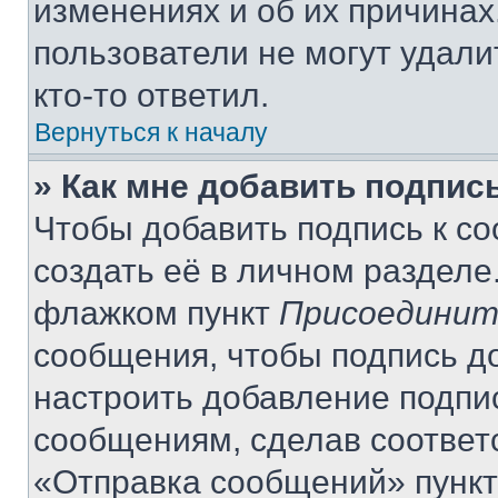
изменениях и об их причинах
пользователи не могут удали
кто-то ответил.
Вернуться к началу
» Как мне добавить подпис
Чтобы добавить подпись к с
создать её в личном разделе
флажком пункт
Присоединит
сообщения, чтобы подпись д
настроить добавление подпи
сообщениям, сделав соответ
«Отправка сообщений» пункт