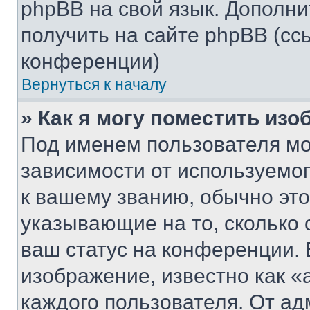
phpBB на свой язык. Допол
получить на сайте phpBB (сс
конференции)
Вернуться к началу
» Как я могу поместить из
Под именем пользователя мо
зависимости от используемог
к вашему званию, обычно это 
указывающие на то, сколько
ваш статус на конференции. 
изображение, известно как «
каждого пользователя. От ад