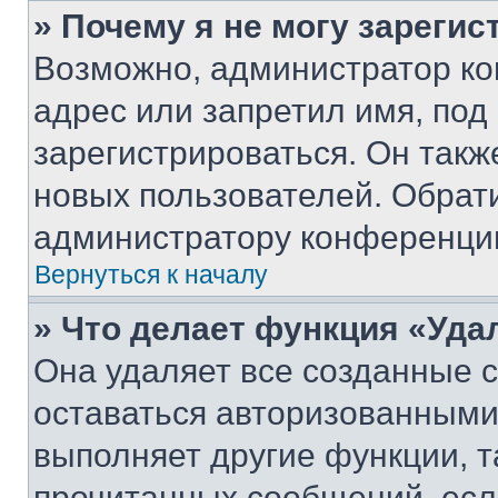
» Почему я не могу зареги
Возможно, администратор ко
адрес или запретил имя, под
зарегистрироваться. Он такж
новых пользователей. Обрат
администратору конференци
Вернуться к началу
» Что делает функция «Уда
Она удаляет все созданные c
оставаться авторизованными
выполняет другие функции, т
прочитанных сообщений, есл