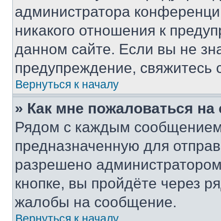
администратора конференции
никакого отношения к преду
данном сайте. Если вы не зна
предупреждение, свяжитесь 
Вернуться к началу
» Как мне пожаловаться н
Рядом с каждым сообщением 
предназначенную для отправк
разрешено администратором
кнопке, вы пройдёте через р
жалобы на сообщение.
Вернуться к началу