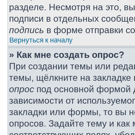
разделе. Несмотря на это, в
подписи в отдельных сообще
подпись
в форме отправки с
Вернуться к началу
» Как мне создать опрос?
При создании темы или реда
темы, щёлкните на закладке
опрос
под основной формой д
зависимости от используемог
закладки или формы, то вы н
опросов. Задайте тему и как
соответствующих полях, убе