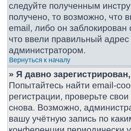
следуйте полученным инстру
получено, то возможно, что 
email, либо он заблокирован
что ввели правильный адрес 
администратором.
Вернуться к началу
» Я давно зарегистрирован,
Попытайтесь найти email-со
регистрации, проверьте свои
снова. Возможно, администр
вашу учётную запись по каки
конференции периодически у