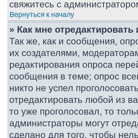
свяжитесь с администраторо
Вернуться к началу
» Как мне отредактировать
Так же, как и сообщения, оп
их создателями, модератора
редактирования опроса пере
сообщения в теме; опрос все
никто не успел проголосоват
отредактировать любой из ва
то уже проголосовал, то тол
администраторы могут отреда
сделано для того, чтобы нел