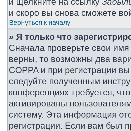
и щелкните на ссылку
Забыли
и скоро вы снова сможете во
Вернуться к началу
» Я только что зарегистрир
Сначала проверьте свои имя 
верны, то возможны два вар
COPPA и при регистрации вы 
следуйте полученным инстру
конференциях требуется, чт
активированы пользователям
систему. Эта информация от
регистрации. Если вам был п