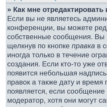
» Как мне отредактировать
Если вы не являетесь админ
конференции, вы можете реда
собственные сообщения. Вы 
щелкнув по кнопке
правка
в с
иногда только в течение огр
создания. Если кто-то уже от
появится небольшая надпись,
правок а также дату и время 
появляется, если сообщение
модератор, хотя они могут с