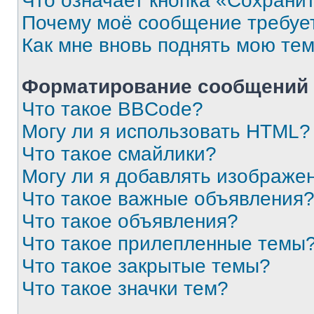
Что означает кнопка «Сохрани
Почему моё сообщение требуе
Как мне вновь поднять мою те
Форматирование сообщений 
Что такое BBCode?
Могу ли я использовать HTML?
Что такое смайлики?
Могу ли я добавлять изображе
Что такое важные объявления
Что такое объявления?
Что такое прилепленные темы
Что такое закрытые темы?
Что такое значки тем?