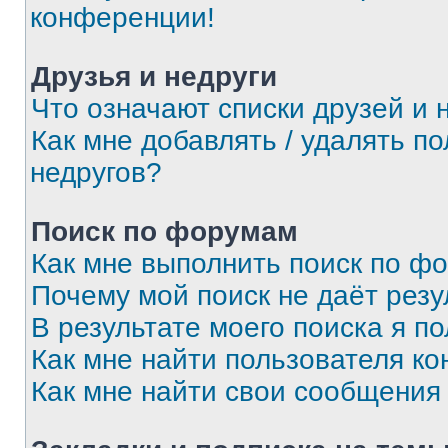
конференции!
Друзья и недруги
Что означают списки друзей и 
Как мне добавлять / удалять п
недругов?
Поиск по форумам
Как мне выполнить поиск по ф
Почему мой поиск не даёт резу
В результате моего поиска я п
Как мне найти пользователя к
Как мне найти свои сообщения