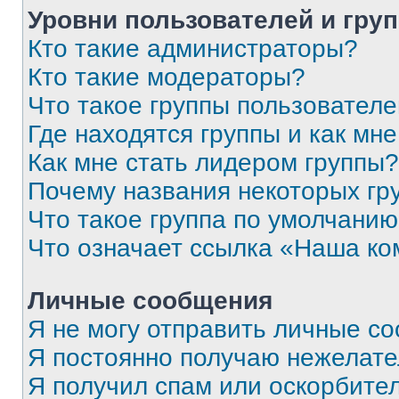
Уровни пользователей и гру
Кто такие администраторы?
Кто такие модераторы?
Что такое группы пользовател
Где находятся группы и как мне
Как мне стать лидером группы?
Почему названия некоторых гр
Что такое группа по умолчани
Что означает ссылка «Наша к
Личные сообщения
Я не могу отправить личные с
Я постоянно получаю нежелат
Я получил спам или оскорбитель