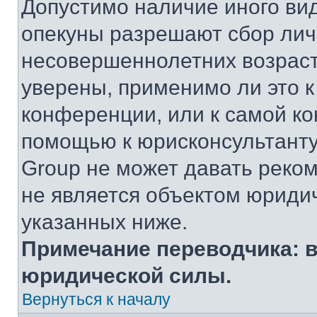
Допустимо наличие иного вид
опекуны разрешают сбор ли
несовершеннолетних возраст
уверены, применимо ли это к
конференции, или к самой ко
помощью к юрисконсультанту
Group не может давать реко
не является объектом юриди
указанных ниже.
Примечание переводчика: в
юридической силы.
Вернуться к началу