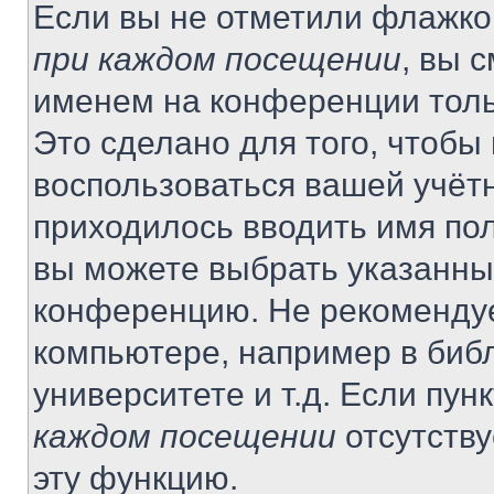
Если вы не отметили флажко
при каждом посещении
, вы 
именем на конференции толь
Это сделано для того, чтобы 
воспользоваться вашей учётн
приходилось вводить имя пол
вы можете выбрать указанный
конференцию. Не рекомендуе
компьютере, например в библ
университете и т.д. Если пун
каждом посещении
отсутству
эту функцию.