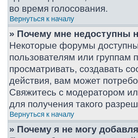
во время голосования.
Вернуться к началу
» Почему мне недоступны
Некоторые форумы доступны
пользователям или группам 
просматривать, создавать с
действия, вам может потреб
Свяжитесь с модератором и
для получения такого разреш
Вернуться к началу
» Почему я не могу добавл