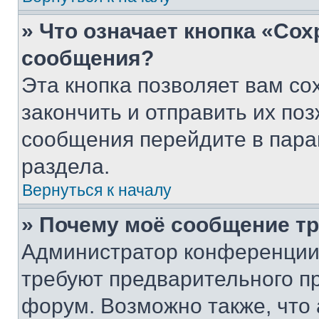
» Что означает кнопка «Со
сообщения?
Эта кнопка позволяет вам со
закончить и отправить их поз
сообщения перейдите в пара
раздела.
Вернуться к началу
» Почему моё сообщение т
Администратор конференции
требуют предварительного п
форум. Возможно также, что