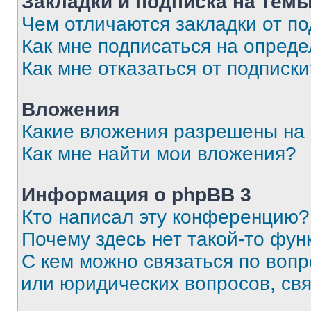
Закладки и подписка на тем
Чем отличаются закладки от п
Как мне подписаться на опред
Как мне отказаться от подписк
Вложения
Какие вложения разрешены на
Как мне найти мои вложения?
Информация о phpBB 3
Кто написал эту конференцию?
Почему здесь нет такой-то фун
С кем можно связаться по вопр
или юридических вопросов, св