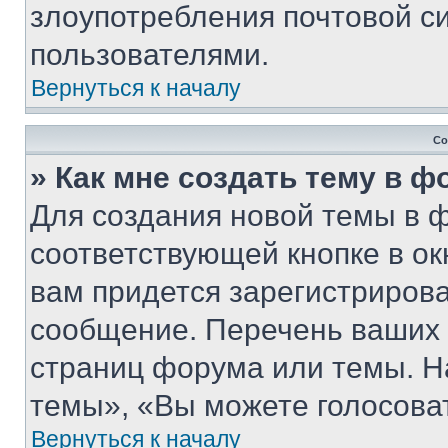
злоупотребления почтовой 
пользователями.
Вернуться к началу
Со
» Как мне создать тему в 
Для создания новой темы в 
соответствующей кнопке в о
вам придется зарегистрирова
сообщение. Перечень ваших 
страниц форума или темы. Н
темы», «Вы можете голосовать
Вернуться к началу