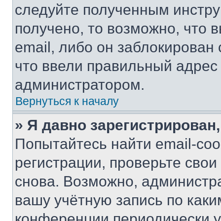
следуйте полученным инстру
получено, то возможно, что 
email, либо он заблокирован
что ввели правильный адрес 
администратором.
Вернуться к началу
» Я давно зарегистрирован,
Попытайтесь найти email-со
регистрации, проверьте свои
снова. Возможно, администр
вашу учётную запись по каки
конференции периодически у