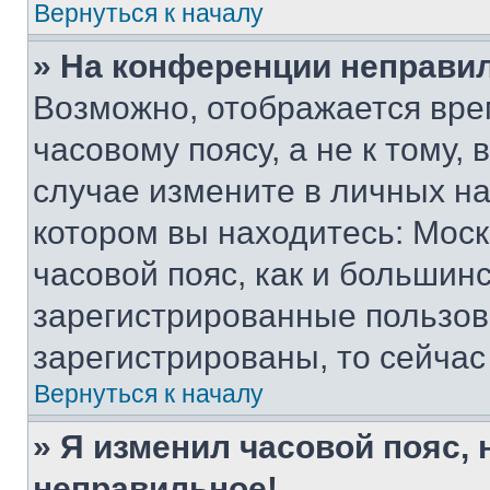
Вернуться к началу
» На конференции неправи
Возможно, отображается вре
часовому поясу, а не к тому,
случае измените в личных нас
котором вы находитесь: Москв
часовой пояс, как и большинс
зарегистрированные пользов
зарегистрированы, то сейчас
Вернуться к началу
» Я изменил часовой пояс, 
неправильное!