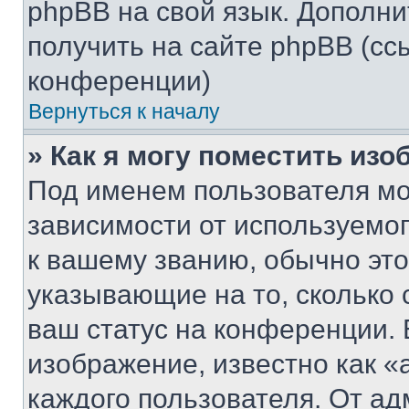
phpBB на свой язык. Допол
получить на сайте phpBB (сс
конференции)
Вернуться к началу
» Как я могу поместить из
Под именем пользователя мо
зависимости от используемог
к вашему званию, обычно это 
указывающие на то, сколько
ваш статус на конференции. 
изображение, известно как «
каждого пользователя. От ад