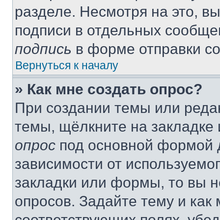
разделе. Несмотря на это, в
подписи в отдельных сообще
подпись
в форме отправки с
Вернуться к началу
» Как мне создать опрос?
При создании темы или реда
темы, щёлкните на закладке
опрос
под основной формой д
зависимости от используемог
закладки или формы, то вы н
опросов. Задайте тему и как
соответствующих полях, убе