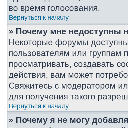
во время голосования.
Вернуться к началу
» Почему мне недоступны
Некоторые форумы доступны
пользователям или группам 
просматривать, создавать с
действия, вам может потреб
Свяжитесь с модератором и
для получения такого разреш
Вернуться к началу
» Почему я не могу добавл