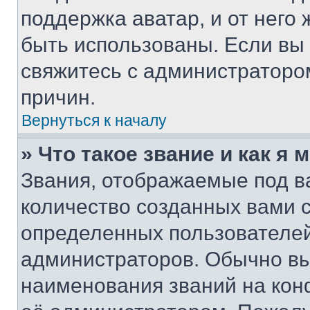
поддержка аватар, и от него 
быть использованы. Если вы
свяжитесь с администраторо
причин.
Вернуться к началу
» Что такое звание и как я 
Звания, отображаемые под 
количество созданных вами 
определенных пользователей
администраторов. Обычно в
наименования званий на кон