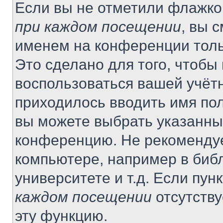
Если вы не отметили флажко
при каждом посещении
, вы 
именем на конференции толь
Это сделано для того, чтобы 
воспользоваться вашей учётн
приходилось вводить имя пол
вы можете выбрать указанный
конференцию. Не рекомендуе
компьютере, например в библ
университете и т.д. Если пун
каждом посещении
отсутству
эту функцию.