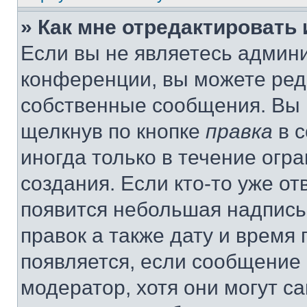
» Как мне отредактировать
Если вы не являетесь админ
конференции, вы можете реда
собственные сообщения. Вы 
щелкнув по кнопке
правка
в с
иногда только в течение огр
создания. Если кто-то уже от
появится небольшая надпись,
правок а также дату и время 
появляется, если сообщение
модератор, хотя они могут с