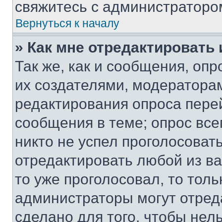
свяжитесь с администраторо
Вернуться к началу
» Как мне отредактировать
Так же, как и сообщения, оп
их создателями, модератора
редактирования опроса пере
сообщения в теме; опрос все
никто не успел проголосоват
отредактировать любой из ва
то уже проголосовал, то тол
администраторы могут отреда
сделано для того, чтобы нел