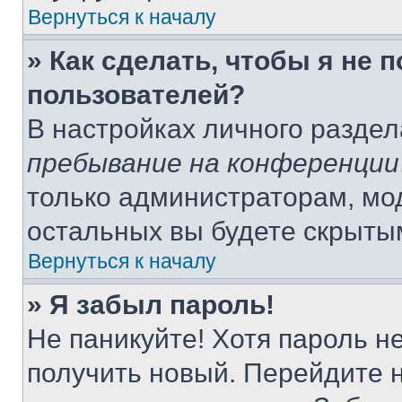
Вернуться к началу
» Как сделать, чтобы я не 
пользователей?
В настройках личного разде
пребывание на конференции
только администраторам, мо
остальных вы будете скрыты
Вернуться к началу
» Я забыл пароль!
Не паникуйте! Хотя пароль н
получить новый. Перейдите 