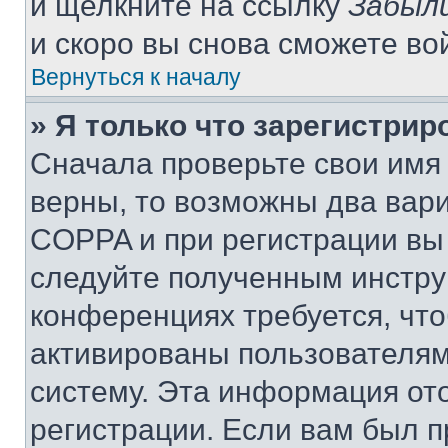
и щелкните на ссылку
Забыли
и скоро вы снова сможете во
Вернуться к началу
» Я только что зарегистрир
Сначала проверьте свои имя 
верны, то возможны два вар
COPPA и при регистрации вы 
следуйте полученным инстру
конференциях требуется, чт
активированы пользователям
систему. Эта информация от
регистрации. Если вам был п