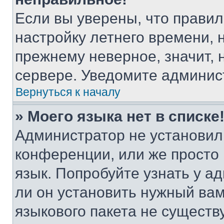
Если вы уверены, что правил
настройку летнего времени, 
прежнему неверное, значит,
сервере. Уведомите админис
Вернуться к началу
» Моего языка нет в списке
Администратор не установил
конференции, или же просто
язык. Попробуйте узнать у 
ли он установить нужный вам
языкового пакета не существ