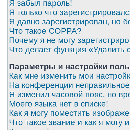
Я забыл пароль!
Я только что зарегистрировался
Я давно зарегистрирован, но б
Что такое COPPA?
Почему я не могу зарегистриро
Что делает функция «Удалить 
Параметры и настройки поль
Как мне изменить мои настрой
На конференции неправильное
Я изменил часовой пояс, но вр
Моего языка нет в списке!
Как я могу поместить изображ
Что такое звание и как я могу 