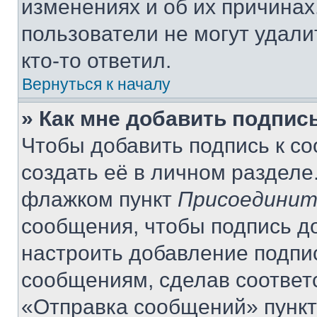
изменениях и об их причинах
пользователи не могут удали
кто-то ответил.
Вернуться к началу
» Как мне добавить подпис
Чтобы добавить подпись к с
создать её в личном разделе
флажком пункт
Присоединит
сообщения, чтобы подпись д
настроить добавление подпи
сообщениям, сделав соответ
«Отправка сообщений» пункт