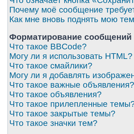
Что означает кнопка «Сохрани
Почему моё сообщение требуе
Как мне вновь поднять мою те
Форматирование сообщений 
Что такое BBCode?
Могу ли я использовать HTML?
Что такое смайлики?
Могу ли я добавлять изображе
Что такое важные объявления
Что такое объявления?
Что такое прилепленные темы
Что такое закрытые темы?
Что такое значки тем?