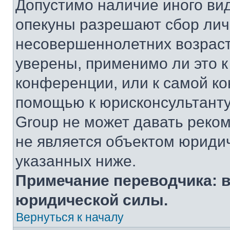
Допустимо наличие иного вид
опекуны разрешают сбор ли
несовершеннолетних возраст
уверены, применимо ли это к
конференции, или к самой ко
помощью к юрисконсультанту
Group не может давать реко
не является объектом юриди
указанных ниже.
Примечание переводчика: в
юридической силы.
Вернуться к началу