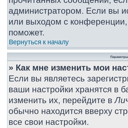
администратором. Если вы и
или выходом с конференции,
поможет.
Вернуться к началу
Параметры
» Как мне изменить мои на
Если вы являетесь зарегист
ваши настройки хранятся в 
изменить их, перейдите в
Ли
обычно находится вверху ст
все свои настройки.