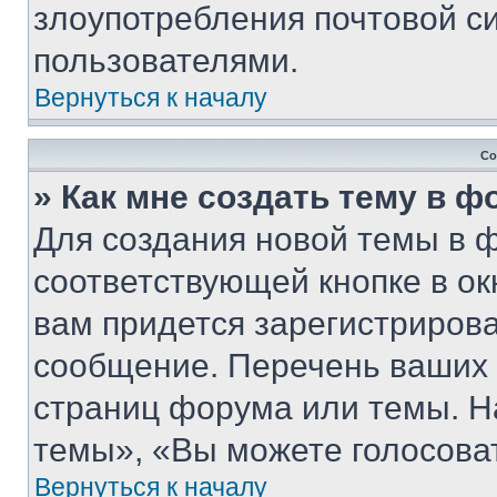
злоупотребления почтовой 
пользователями.
Вернуться к началу
Со
» Как мне создать тему в 
Для создания новой темы в 
соответствующей кнопке в о
вам придется зарегистрирова
сообщение. Перечень ваших 
страниц форума или темы. Н
темы», «Вы можете голосовать
Вернуться к началу