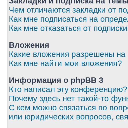
Закладки и подписка на тем
Чем отличаются закладки от п
Как мне подписаться на опред
Как мне отказаться от подписк
Вложения
Какие вложения разрешены на
Как мне найти мои вложения?
Информация о phpBB 3
Кто написал эту конференцию?
Почему здесь нет такой-то фун
С кем можно связаться по вопр
или юридических вопросов, св