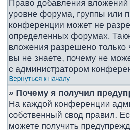
Право добавления вложений 
уровне форума, группы или 
конференции может не разр
определенных форумах. Такж
вложения разрешено только 
вы не знаете, почему не мож
с администратором конфере
Вернуться к началу
» Почему я получил преду
На каждой конференции адм
собственный свод правил. Е
можете получить предупрежде