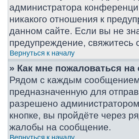
администратора конференции
никакого отношения к преду
данном сайте. Если вы не зна
предупреждение, свяжитесь 
Вернуться к началу
» Как мне пожаловаться н
Рядом с каждым сообщением 
предназначенную для отправк
разрешено администратором
кнопке, вы пройдёте через р
жалобы на сообщение.
Вернуться к началу