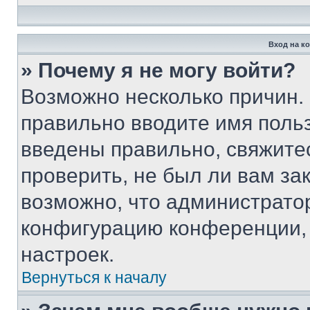
Вход на к
» Почему я не могу войти?
Возможно несколько причин. 
правильно вводите имя поль
введены правильно, свяжите
проверить, не был ли вам за
возможно, что администрато
конфигурацию конференции, 
настроек.
Вернуться к началу