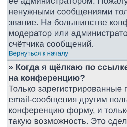
её администратором. Пожалу
ненужными сообщениями толь
звание. На большинстве кон
модератор или администрато
счётчика сообщений.
Вернуться к началу
» Когда я щёлкаю по ссылке
на конференцию?
Только зарегистрированные 
email-сообщения другим пол
конференцию форму, и тольк
такую возможность. Это сдел