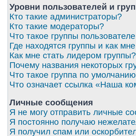
Уровни пользователей и гру
Кто такие администраторы?
Кто такие модераторы?
Что такое группы пользовател
Где находятся группы и как мне
Как мне стать лидером группы?
Почему названия некоторых гр
Что такое группа по умолчани
Что означает ссылка «Наша к
Личные сообщения
Я не могу отправить личные с
Я постоянно получаю нежелат
Я получил спам или оскорбитель