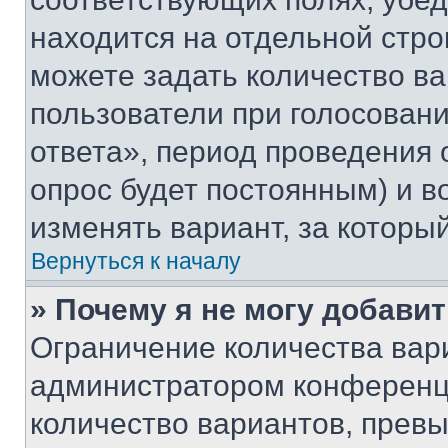
находится на отдельной стро
можете задать количество ва
пользователи при голосован
ответа», период проведения о
опрос будет постоянным) и 
изменять вариант, за которы
Вернуться к началу
» Почему я не могу добави
Ограничение количества вар
администратором конференци
количество вариантов, прев