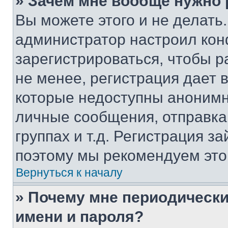
» Зачем мне вообще нужно
Вы можете этого и не делать. 
администратор настроил ко
зарегистрироваться, чтобы 
не менее, регистрация дает
которые недоступны анонимн
личные сообщения, отправка 
группах и т.д. Регистрация за
поэтому мы рекомендуем это
Вернуться к началу
» Почему мне периодически
имени и пароля?