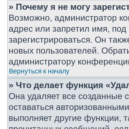
» Почему я не могу зареги
Возможно, администратор ко
адрес или запретил имя, под
зарегистрироваться. Он такж
новых пользователей. Обрат
администратору конференци
Вернуться к началу
» Что делает функция «Уда
Она удаляет все созданные c
оставаться авторизованными
выполняет другие функции, т
прочитанных сообщений, есл