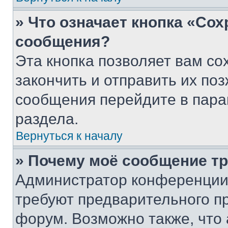
» Что означает кнопка «Со
сообщения?
Эта кнопка позволяет вам со
закончить и отправить их поз
сообщения перейдите в пара
раздела.
Вернуться к началу
» Почему моё сообщение т
Администратор конференции
требуют предварительного п
форум. Возможно также, что