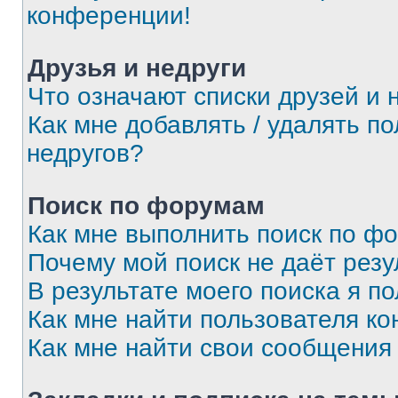
конференции!
Друзья и недруги
Что означают списки друзей и 
Как мне добавлять / удалять п
недругов?
Поиск по форумам
Как мне выполнить поиск по ф
Почему мой поиск не даёт резу
В результате моего поиска я п
Как мне найти пользователя к
Как мне найти свои сообщения