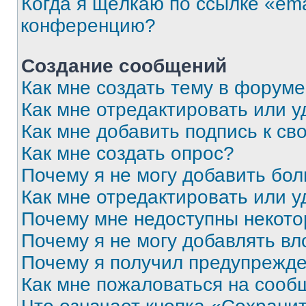
Когда я щёлкаю по ссылке «ema
конференцию?
Создание сообщений
Как мне создать тему в форум
Как мне отредактировать или 
Как мне добавить подпись к с
Как мне создать опрос?
Почему я не могу добавить бо
Как мне отредактировать или у
Почему мне недоступны некот
Почему я не могу добавлять в
Почему я получил предупрежд
Как мне пожаловаться на сооб