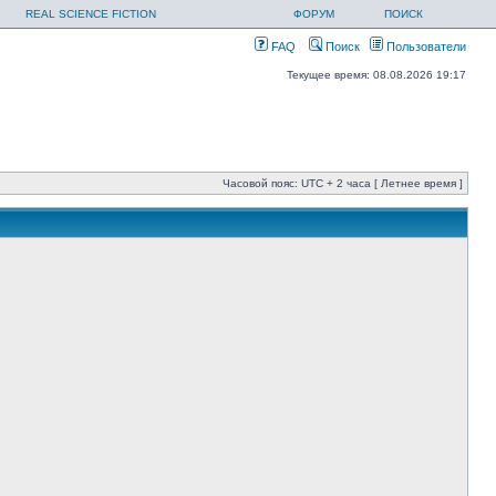
REAL SCIENCE FICTION
ФОРУМ
ПОИСК
FAQ
Поиск
Пользователи
Текущее время: 08.08.2026 19:17
Часовой пояс: UTC + 2 часа [ Летнее время ]